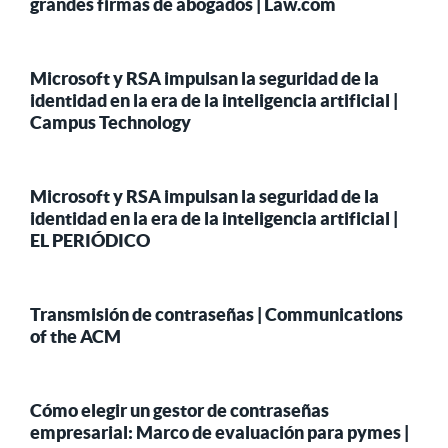
grandes firmas de abogados | Law.com
Microsoft y RSA impulsan la seguridad de la
identidad en la era de la inteligencia artificial |
Campus Technology
Microsoft y RSA impulsan la seguridad de la
identidad en la era de la inteligencia artificial |
EL PERIÓDICO
Transmisión de contraseñas | Communications
of the ACM
Cómo elegir un gestor de contraseñas
empresarial: Marco de evaluación para pymes |