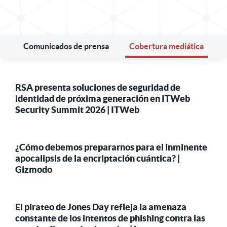
Comunicados de prensa
Cobertura mediática
RSA presenta soluciones de seguridad de
identidad de próxima generación en ITWeb
Security Summit 2026 | ITWeb
¿Cómo debemos prepararnos para el inminente
apocalipsis de la encriptación cuántica? |
Gizmodo
El pirateo de Jones Day refleja la amenaza
constante de los intentos de phishing contra las