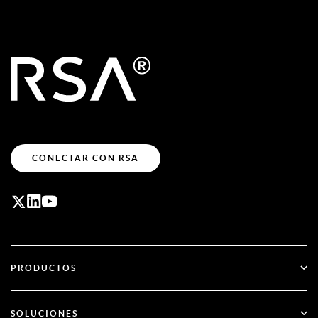
CONECTAR CON RSA
PRODUCTOS
ID Plus
SOLUCIONES