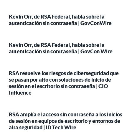
Kevin Orr, de RSA Federal, habla sobre la
autenticación sin contraseña | GovConWire
Kevin Orr, de RSA Federal, habla sobre la
autenticación sin contraseña | GovCon Wire
RSA resuelve los riesgos de ciberseguridad que
se pasan por alto con soluciones de inicio de
sesión en el escritorio sin contraseña | CIO
Influence
RSA amplía el acceso sin contraseña a los inicios
de sesión en equipos de escritorio y entornos de
alta seguridad | ID Tech Wire