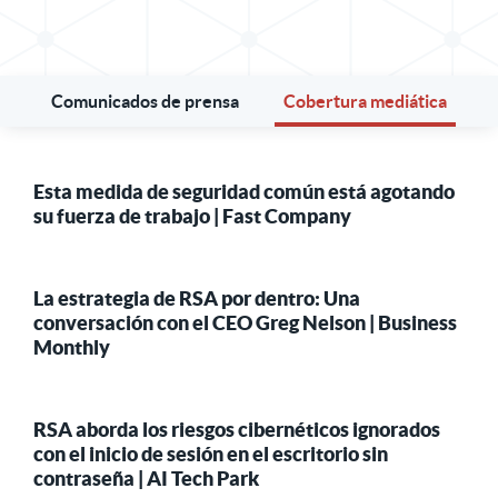
Comunicados de prensa
Cobertura mediática
Esta medida de seguridad común está agotando
su fuerza de trabajo | Fast Company
La estrategia de RSA por dentro: Una
conversación con el CEO Greg Nelson | Business
Monthly
RSA aborda los riesgos cibernéticos ignorados
con el inicio de sesión en el escritorio sin
contraseña | AI Tech Park