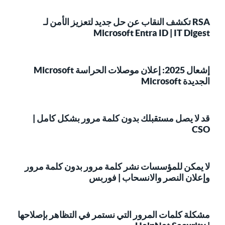
RSA تكشف النقاب عن حل جديد لتعزيز الأمن لـ
Microsoft Entra ID | IT Digest
إشعال 2025: إعلان موصلات الحراسة Microsoft
الجديدة Microsoft
قد لا يصل مستقبلك بدون كلمة مرور بشكل كامل |
CSO
لا يمكن للمؤسسات نشر كلمة مرور بدون كلمة مرور
وإعلان النصر والانسحاب | فوربس
مشكلة كلمات المرور التي نستمر في التظاهر بإصلاحها