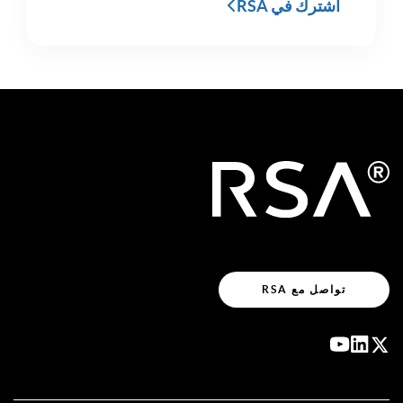
اشترك في RSA
تواصل مع RSA