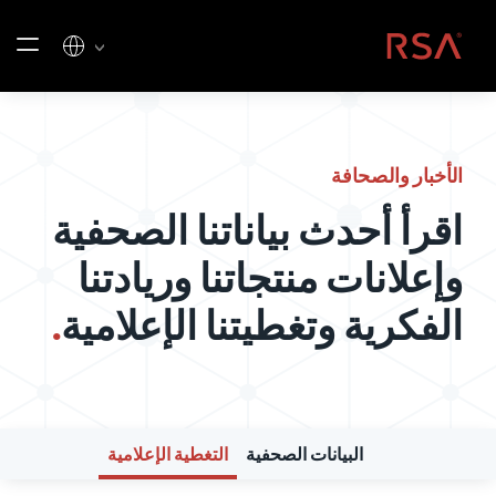
خطي إلى المحتوى
الصفحة الرئيسية
الأخبار والصحافة
اقرأ أحدث بياناتنا الصحفية
وإعلانات منتجاتنا وريادتنا
الفكرية وتغطيتنا الإعلامية
.
البيانات الصحفية
التغطية الإعلامية