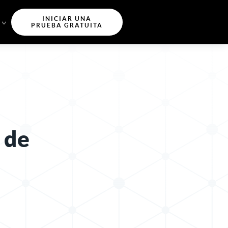
INICIAR UNA
PRUEBA GRATUITA
 de