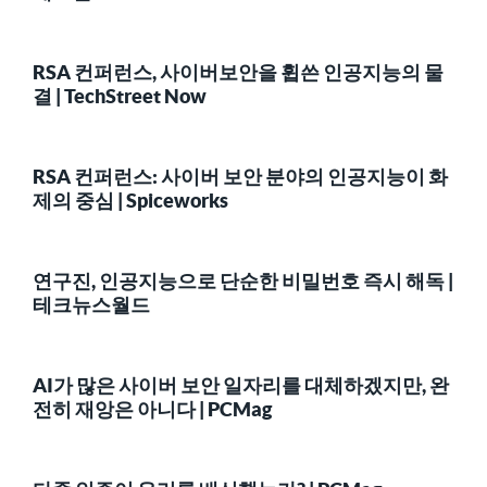
RSA 컨퍼런스, 사이버보안을 휩쓴 인공지능의 물
결 | TechStreet Now
RSA 컨퍼런스: 사이버 보안 분야의 인공지능이 화
제의 중심 | Spiceworks
연구진, 인공지능으로 단순한 비밀번호 즉시 해독 |
테크뉴스월드
AI가 많은 사이버 보안 일자리를 대체하겠지만, 완
전히 재앙은 아니다 | PCMag