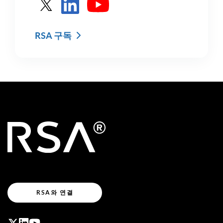
X의 RSA 참조
LinkedIn에서 RSA 보기
유튜브에서 RSA 보기
RSA 구독
RSA와 연결