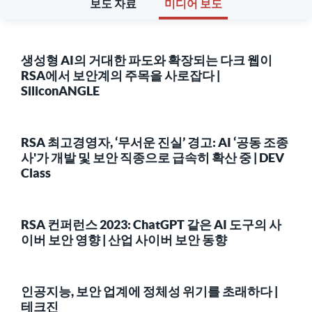
보도 자료
미디어 보도
생성형 AI의 거대한 파도와 확장되는 다크 웹이
RSA에서 보안계의 주목을 사로잡다 |
SiliconANGLE
RSA 최고경영자, ‘무서운 진실’ 경고: AI ‘공동 조종
사'가 개발 및 보안 직종으로 급속히 확산 중 | DEV
Class
RSA 컨퍼런스 2023: ChatGPT 같은 AI 도구의 사
이버 보안 영향 | 산업 사이버 보안 동향
인공지능, 보안 업계에 정체성 위기를 초래하다 |
테크진