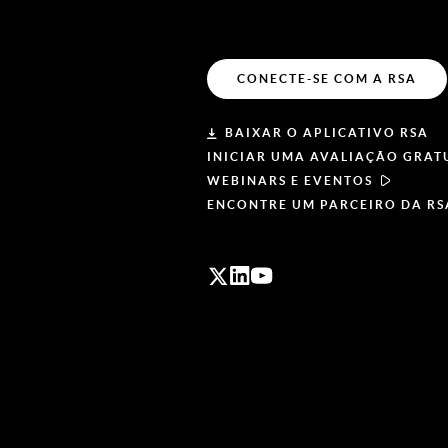
CONECTE-SE COM A RSA
BAIXAR O APLICATIVO RSA
INICIAR UMA AVALIAÇÃO GRAT
WEBINARS E EVENTOS
ENCONTRE UM PARCEIRO DA RS