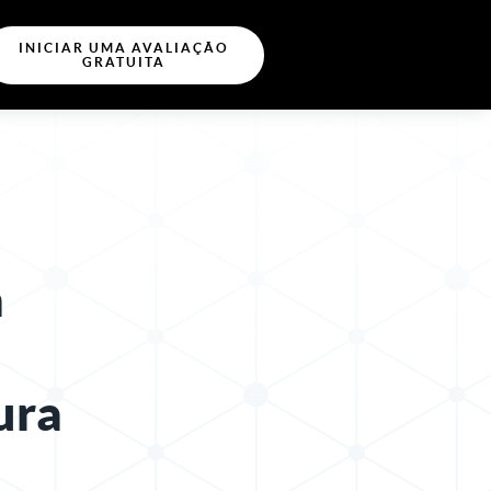
INICIAR UMA AVALIAÇÃO
GRATUITA
à
ura