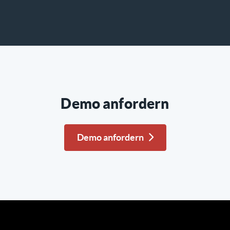
Demo anfordern
Demo anfordern