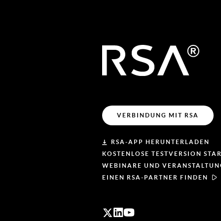
VERBINDUNG MIT RSA
RSA-APP HERUNTERLADEN
KOSTENLOSE TESTVERSION STA
WEBINARE UND VERANSTALTU
EINEN RSA-PARTNER FINDEN