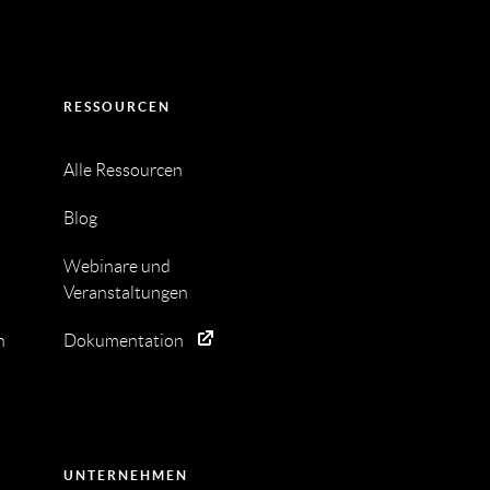
RESSOURCEN
Alle Ressourcen
Blog
Webinare und
Veranstaltungen
n
Dokumentation
UNTERNEHMEN