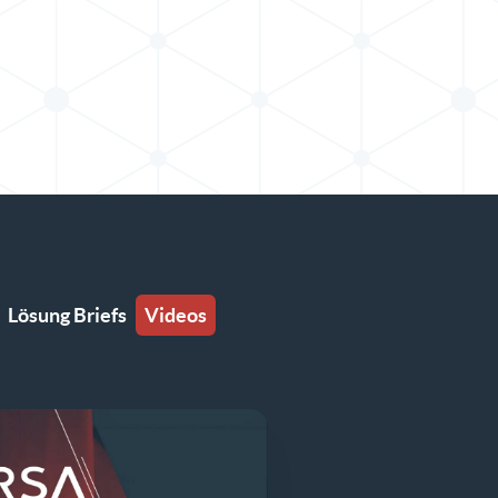
Lösung Briefs
Videos