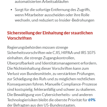
automatisierten Arbeitsabläufen
Sorgt für die sofortige Entfernung des Zugriffs,
wenn Mitarbeiter ausscheiden oder ihre Rolle
wechseln, und reduziert so Insider-Bedrohungen
Sicherstellung der Einhaltung der staatlichen
Vorschriften
Regierungsbehörden müssen strenge
Sicherheitsvorschriften wie CJIS, HIPAA und IRS 1075
einhalten, die strenge Zugangskontrollen,
Überprüfbarkeit und Identitätsmanagement erfordern.
Die Nichteinhaltung dieser Vorschriften kann zum
Verlust von Bundesmitteln, zu verstärkten Prüfungen,
zur Schädigung des Rufs und zu möglichen rechtlichen
Konsequenzen führen. Manuelle Compliance-Prozesse
sind kostspielig, fehleranfällig und schwer zu skalieren.
Die Bewältigung von Cybersicherheits- und anderen
Technologierisiken bleibt die oberste Priorität für
69%
der Befragten aus den US-Bundesstaaten.