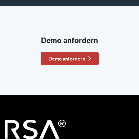
Demo anfordern
Demo anfordern