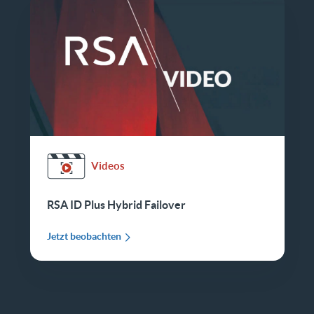
Videos
RSA ID Plus Hybrid Failover
Jetzt beobachten