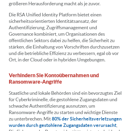
größeren Herausforderung macht als je zuvor.
Die RSA Unified Identity Platform bietet einen
sicherheitsorientierten Identitätsansatz, der
Authentifizierung, Zugriffsmanagement und
Governance kombiniert, um Organisationen des
öffentlichen Sektors dabei zu helfen, die Sicherheit zu
stärken, die Einhaltung von Vorschriften durchzusetzen
und die betriebliche Effizienz zu verbessern, egal ob vor
Ort, in der Cloud oder in hybriden Umgebungen.
Verhindern Sie Kontoübernahmen und
Ransomware-Angriffe
Staatliche und lokale Behörden sind ein bevorzugtes Ziel
für Cyberkriminelle, die gestohlene Zugangsdaten und
schwache Authentifizierung ausnutzen, um
Ransomware-Angriffe zu starten und wichtige Dienste
zu unterbrechen. Mit
80% der Sicherheitsverletzungen
wurden durch gestohlene Zugangsdaten verursacht
,