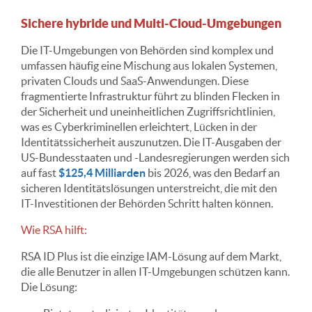
Sichere hybride und Multi-Cloud-Umgebungen
Die IT-Umgebungen von Behörden sind komplex und
umfassen häufig eine Mischung aus lokalen Systemen,
privaten Clouds und SaaS-Anwendungen. Diese
fragmentierte Infrastruktur führt zu blinden Flecken in
der Sicherheit und uneinheitlichen Zugriffsrichtlinien,
was es Cyberkriminellen erleichtert, Lücken in der
Identitätssicherheit auszunutzen. Die IT-Ausgaben der
US-Bundesstaaten und -Landesregierungen werden sich
auf fast
$125,4 Milliarden
bis 2026, was den Bedarf an
sicheren Identitätslösungen unterstreicht, die mit den
IT-Investitionen der Behörden Schritt halten können.
Wie RSA hilft:
RSA ID Plus ist die einzige IAM-Lösung auf dem Markt,
die alle Benutzer in allen IT-Umgebungen schützen kann.
Die Lösung: