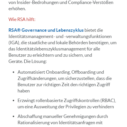
von Insider-Bedrohungen und Compliance-Verstößen
erhöhen.
Wie RSA hilft:
RSA® Governance und Lebenszyklus
bietet die
Identitätsmanagement- und -verwaltungsfunktionen
(IGA), die staatliche und lokale Behörden benötigen, um
das Identitätslebenszyklusmanagement für alle
Benutzer zu erleichtern und zu sichern, und
Geräte. Die Lösung:
Automatisiert Onboarding, Offboarding und
Zugriffsänderungen, um sicherzustellen, dass die
Benutzer zur richtigen Zeit den richtigen Zugriff
haben
Erzwingt rollenbasierte Zugriffskontrollen (RBAC),
um eine Ausweitung der Privilegien zu verhindern
Abschaffung manueller Genehmigungen durch
Rationalisierung von Identitätsanfragen mit