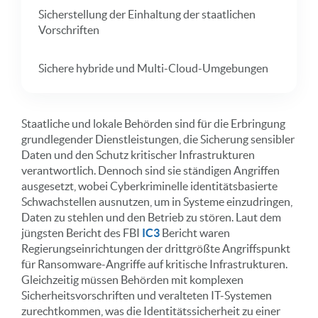
Sicherstellung der Einhaltung der staatlichen
Vorschriften
Sichere hybride und Multi-Cloud-Umgebungen
Staatliche und lokale Behörden sind für die Erbringung
grundlegender Dienstleistungen, die Sicherung sensibler
Daten und den Schutz kritischer Infrastrukturen
verantwortlich. Dennoch sind sie ständigen Angriffen
ausgesetzt, wobei Cyberkriminelle identitätsbasierte
Schwachstellen ausnutzen, um in Systeme einzudringen,
Daten zu stehlen und den Betrieb zu stören. Laut dem
jüngsten Bericht des FBI
IC3
Bericht waren
Regierungseinrichtungen der drittgrößte Angriffspunkt
für Ransomware-Angriffe auf kritische Infrastrukturen.
Gleichzeitig müssen Behörden mit komplexen
Sicherheitsvorschriften und veralteten IT-Systemen
zurechtkommen, was die Identitätssicherheit zu einer