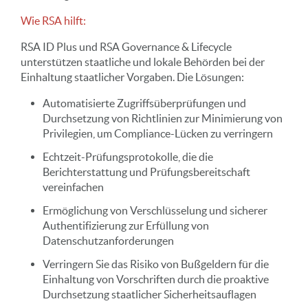
Wie RSA hilft:
RSA ID Plus und RSA Governance & Lifecycle
unterstützen staatliche und lokale Behörden bei der
Einhaltung staatlicher Vorgaben. Die Lösungen:
Automatisierte Zugriffsüberprüfungen und
Durchsetzung von Richtlinien zur Minimierung von
Privilegien, um Compliance-Lücken zu verringern
Echtzeit-Prüfungsprotokolle, die die
Berichterstattung und Prüfungsbereitschaft
vereinfachen
Ermöglichung von Verschlüsselung und sicherer
Authentifizierung zur Erfüllung von
Datenschutzanforderungen
Verringern Sie das Risiko von Bußgeldern für die
Einhaltung von Vorschriften durch die proaktive
Durchsetzung staatlicher Sicherheitsauflagen