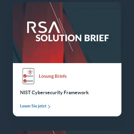
Lösung Briefs
NIST Cybersecurity Framework
Lesen Sie jetzt