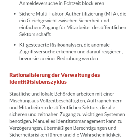
Anmeldeversuche in Echtzeit blockieren
Sichere Multi-Faktor-Authentifizierung (MFA), die
ein Gleichgewicht zwischen Sicherheit und
einfachem Zugang für Mitarbeiter des öffentlichen
Sektors schafft
KI-gesteuerte Risikoanalysen, die anomale
Zugriffsversuche erkennen und darauf reagieren,
bevor sie zu einer Bedrohung werden
Rationalisierung der Verwaltung des
Identitätslebenszyklus
Staatliche und lokale Behörden arbeiten mit einer
Mischung aus Vollzeitbeschäftigten, Auftragnehmern
und Mitarbeitern des öffentlichen Sektors, die alle
sicheren und zeitnahen Zugang zu wichtigen Systemen
benötigen. Manuelles Identitätsmanagement kann zu
Verzögerungen, übermäßigen Berechtigungen und
Sicherheitsrisiken führen und die Wahrscheinlichkeit