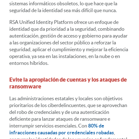
sistemas informáticos obsoletos, lo que hace que la
seguridad de la identidad sea más difícil que nunca.
RSA Unified Identity Platform ofrece un enfoque de
identidad que da prioridad a la seguridad, combinando
autenticación, gestión de acceso y gobierno para ayudar
a las organizaciones del sector público a reforzar la
seguridad, aplicar el cumplimiento y mejorar la eficiencia
operativa, ya sea en las instalaciones, en la nube o en
entornos híbridos.
Evite la apropiación de cuentas y los ataques de
ransomware
Las administraciones estatales y locales son objetivos
prioritarios de los ciberdelincuentes, que se aprovechan
del robo de credenciales y de una autenticación
deficiente para lanzar ataques de ransomware e
interrumpir servicios esenciales. Con
80% de
infracciones causadas por credenciales robadas
,