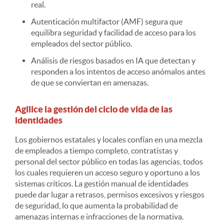
real.
Autenticación multifactor (AMF) segura que
equilibra seguridad y facilidad de acceso para los
empleados del sector público.
Análisis de riesgos basados en IA que detectan y
responden a los intentos de acceso anómalos antes
de que se conviertan en amenazas.
Agilice la gestión del ciclo de vida de las
identidades
Los gobiernos estatales y locales confían en una mezcla
de empleados a tiempo completo, contratistas y
personal del sector público en todas las agencias, todos
los cuales requieren un acceso seguro y oportuno a los
sistemas críticos. La gestión manual de identidades
puede dar lugar a retrasos, permisos excesivos y riesgos
de seguridad, lo que aumenta la probabilidad de
amenazas internas e infracciones de la normativa.