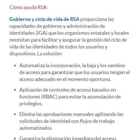
Cómo ayuda RSA:
Gobierno y ciclo de vida de RSA
proporciona las
capacidades de gobierno y administración de
identidades (IGA) que los organismos estatales y locales
necesitan para facilitar y asegurar la gestión del ciclo de
vida de las identidades de todos los usuarios y
dispositivos. La solución:
Automatiza la incorporación, la baja y los cambios
de acceso para garantizar que los usuarios tengan el
acceso adecuado en el momento oportuno.
Aplicación de controles de acceso basados en
funciones (RBAC) para evitar la acumulación de
privilegios.
Elimina las aprobaciones manuales agilizando las
solicitudes de identidad con flujos de trabajo
automatizados.
Garantiza la eliminación inmediata del acceso