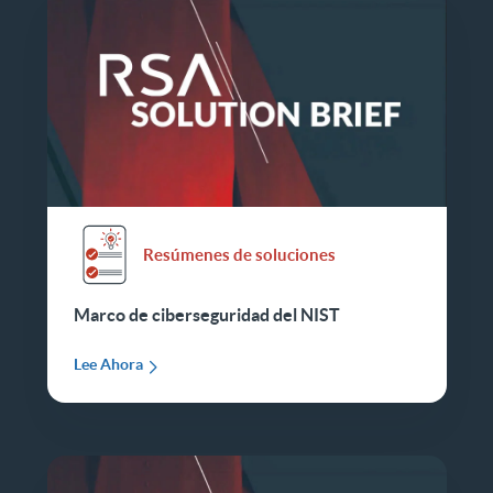
Resúmenes de soluciones
Marco de ciberseguridad del NIST
Lee Ahora