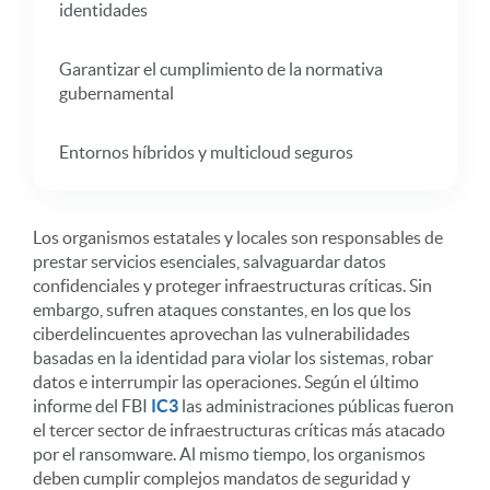
identidades
Garantizar el cumplimiento de la normativa
gubernamental
Entornos híbridos y multicloud seguros
Los organismos estatales y locales son responsables de
prestar servicios esenciales, salvaguardar datos
confidenciales y proteger infraestructuras críticas. Sin
embargo, sufren ataques constantes, en los que los
ciberdelincuentes aprovechan las vulnerabilidades
basadas en la identidad para violar los sistemas, robar
datos e interrumpir las operaciones. Según el último
informe del FBI
IC3
las administraciones públicas fueron
el tercer sector de infraestructuras críticas más atacado
por el ransomware. Al mismo tiempo, los organismos
deben cumplir complejos mandatos de seguridad y