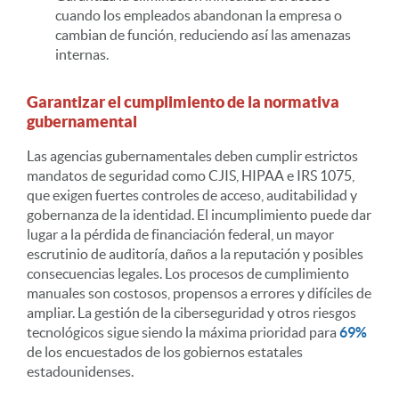
cuando los empleados abandonan la empresa o
cambian de función, reduciendo así las amenazas
internas.
Garantizar el cumplimiento de la normativa
gubernamental
Las agencias gubernamentales deben cumplir estrictos
mandatos de seguridad como CJIS, HIPAA e IRS 1075,
que exigen fuertes controles de acceso, auditabilidad y
gobernanza de la identidad. El incumplimiento puede dar
lugar a la pérdida de financiación federal, un mayor
escrutinio de auditoría, daños a la reputación y posibles
consecuencias legales. Los procesos de cumplimiento
manuales son costosos, propensos a errores y difíciles de
ampliar. La gestión de la ciberseguridad y otros riesgos
tecnológicos sigue siendo la máxima prioridad para
69%
de los encuestados de los gobiernos estatales
estadounidenses.