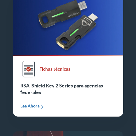
Fichas técnicas
RSA iShield Key 2 Series para agencias
federales
Lee Ahora