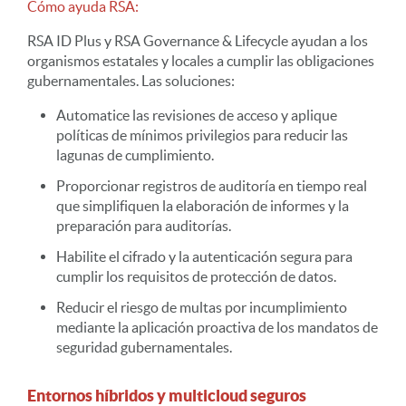
Cómo ayuda RSA:
RSA ID Plus y RSA Governance & Lifecycle ayudan a los
organismos estatales y locales a cumplir las obligaciones
gubernamentales. Las soluciones:
Automatice las revisiones de acceso y aplique
políticas de mínimos privilegios para reducir las
lagunas de cumplimiento.
Proporcionar registros de auditoría en tiempo real
que simplifiquen la elaboración de informes y la
preparación para auditorías.
Habilite el cifrado y la autenticación segura para
cumplir los requisitos de protección de datos.
Reducir el riesgo de multas por incumplimiento
mediante la aplicación proactiva de los mandatos de
seguridad gubernamentales.
Entornos híbridos y multicloud seguros