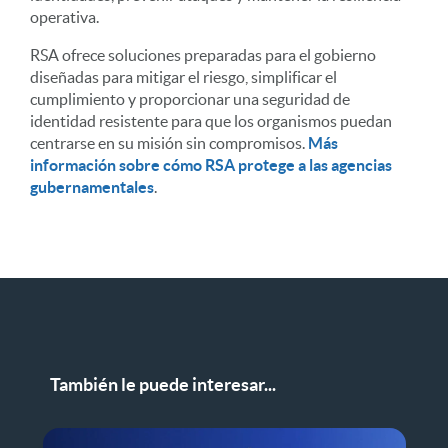
operativa.
RSA ofrece soluciones preparadas para el gobierno
diseñadas para mitigar el riesgo, simplificar el
cumplimiento y proporcionar una seguridad de
identidad resistente para que los organismos puedan
centrarse en su misión sin compromisos.
Más
información sobre cómo RSA protege a las agencias
gubernamentales
.
También le puede interesar...