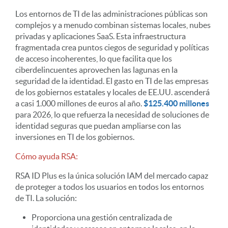
Los entornos de TI de las administraciones públicas son
complejos y a menudo combinan sistemas locales, nubes
privadas y aplicaciones SaaS. Esta infraestructura
fragmentada crea puntos ciegos de seguridad y políticas
de acceso incoherentes, lo que facilita que los
ciberdelincuentes aprovechen las lagunas en la
seguridad de la identidad. El gasto en TI de las empresas
de los gobiernos estatales y locales de EE.UU. ascenderá
a casi 1.000 millones de euros al año.
$125.400 millones
para 2026, lo que refuerza la necesidad de soluciones de
identidad seguras que puedan ampliarse con las
inversiones en TI de los gobiernos.
Cómo ayuda RSA:
RSA ID Plus es la única solución IAM del mercado capaz
de proteger a todos los usuarios en todos los entornos
de TI. La solución:
Proporciona una gestión centralizada de