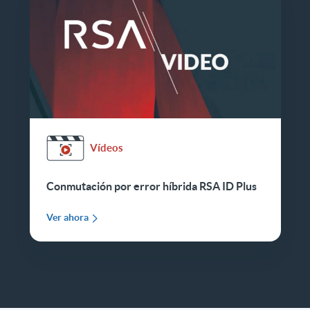
Vídeos
Conmutación por error híbrida RSA ID Plus
Ver ahora