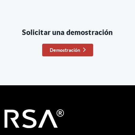
Solicitar una demostración
Demostración