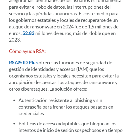
asegurar las identidades de los usuarios es fundamental
para evitar el robo de datos, las interrupciones del
servicio y las pérdidas financieras. El coste medio para
los gobiernos estatales y locales de recuperarse de un
ataque de ransomware en 2024 fue de 1,5 millones de
euros.
$2.83
millones de euros, más del doble que en
2023.
Cómo ayuda RSA:
RSA® ID Plus
ofrece las funciones de seguridad de
gestión de identidades y accesos (IAM) que los
organismos estatales y locales necesitan para evitar la
apropiación de cuentas, los ataques de ransomware y
otros ciberataques. La solución ofrece:
Autenticación resistente al phishing y sin
contraseña para frenar los ataques basados en
credenciales
Políticas de acceso adaptables que bloquean los
intentos de inicio de sesión sospechosos en tiempo