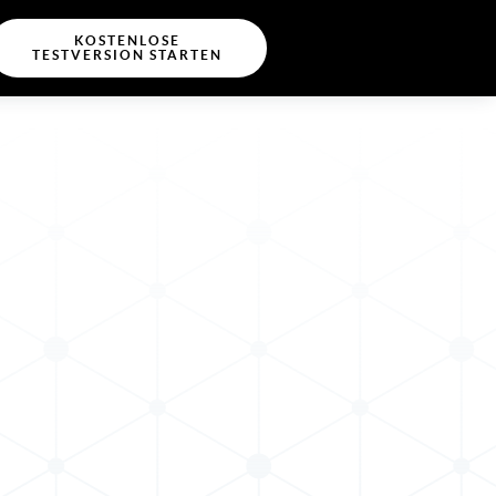
KOSTENLOSE
TESTVERSION STARTEN