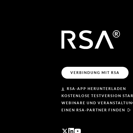
VERBINDUNG MIT RSA
RSA-APP HERUNTERLADEN
KOSTENLOSE TESTVERSION STA
WEBINARE UND VERANSTALTU
EINEN RSA-PARTNER FINDEN