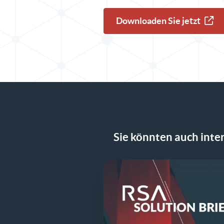
Downloaden Sie jetzt
Sie könnten auch intere