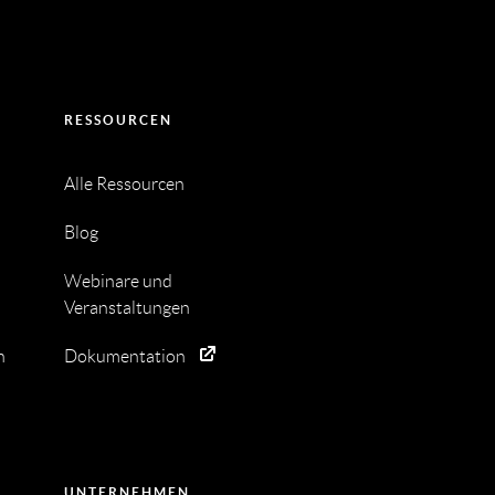
RESSOURCEN
Alle Ressourcen
Blog
Webinare und
Veranstaltungen
n
Dokumentation
UNTERNEHMEN