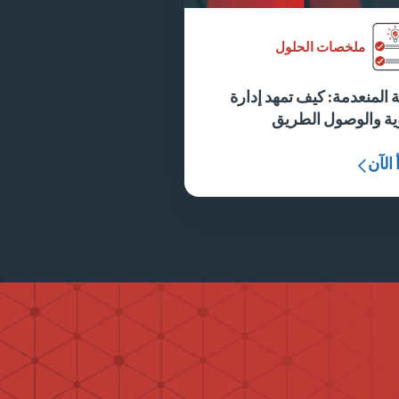
ملخصات الحلول
ة المنعدمة: كيف تمهد إدارة
ية والوصول الطريق
 الآن