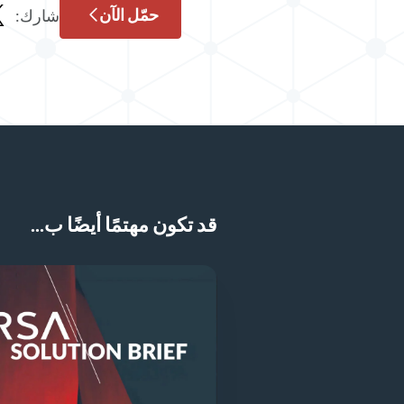
حمّل الآن
شارك:
مشا
قد تكون مهتمًا أيضًا ب...