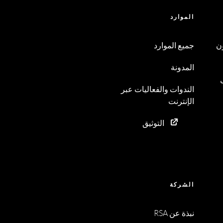
الموارد
ن
جميع الموارد
المدونة
الندوات والفعاليات عبر
الإنترنت
التوثيق
الشركة
نبذة عن RSA