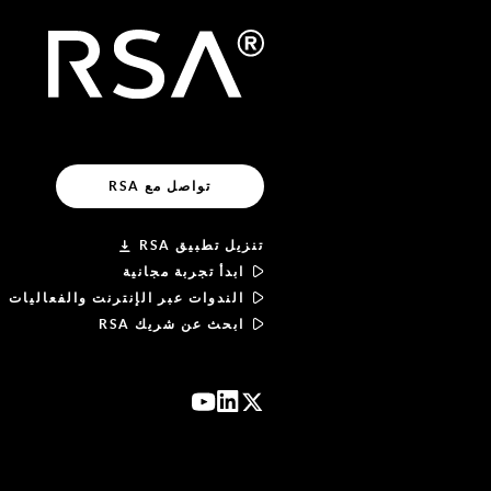
تواصل مع RSA
تنزيل تطبيق RSA
ابدأ تجربة مجانية
الندوات عبر الإنترنت والفعاليات
ابحث عن شريك RSA