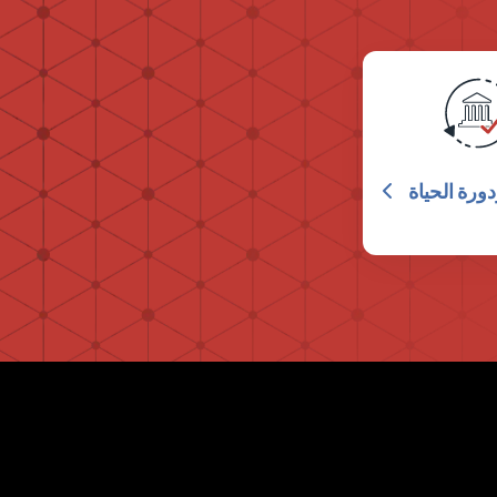
ورة الحياة