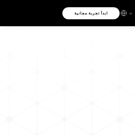
ابدأ تجربة مجانية