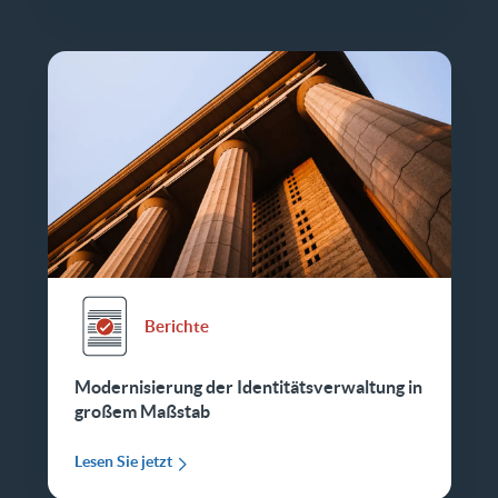
Berichte
Modernisierung der Identitätsverwaltung in
großem Maßstab
Lesen Sie jetzt