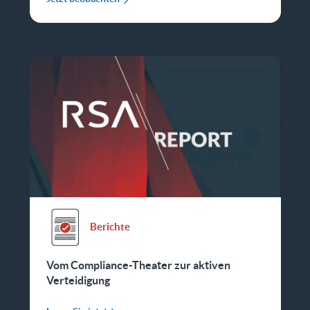
Berichte
Vom Compliance-Theater zur aktiven
Verteidigung