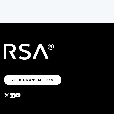
VERBINDUNG MIT RSA