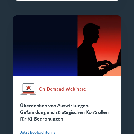
On-Demand-Webinare
Überdenken von Auswirkungen,
Gefährdung und strategischen Kontrollen
für KI-Bedrohungen
Jetzt beobachten