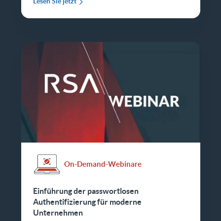
Lesen Sie jetzt
On-Demand-Webinare
Einführung der passwortlosen
Authentifizierung für moderne
Unternehmen