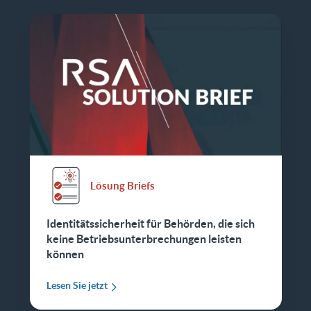
Lösung Briefs
Identitätssicherheit für Behörden, die sich
keine Betriebsunterbrechungen leisten
können
Lesen Sie jetzt