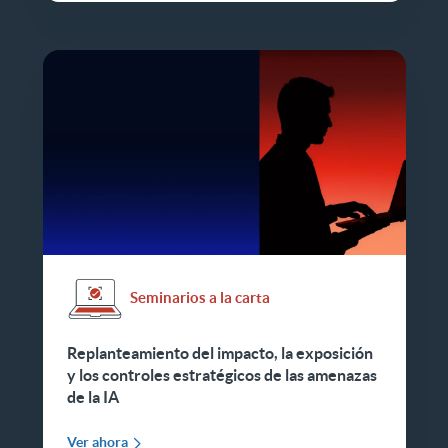
Seminarios a la carta
Replanteamiento del impacto, la exposición
y los controles estratégicos de las amenazas
de la IA
Ver ahora