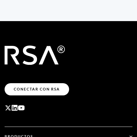
CONECTAR CON RSA
PRODUCTOS