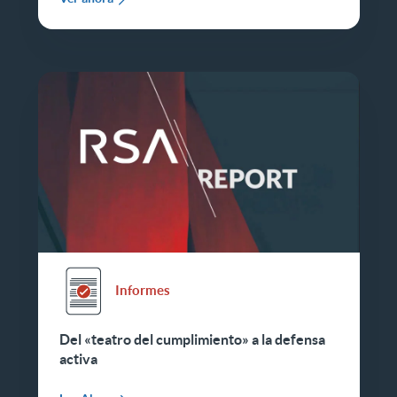
Informes
Del «teatro del cumplimiento» a la defensa
activa