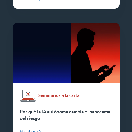
Seminarios a la carta
Por qué la IA autónoma cambia el panorama
del riesgo
Ver ahora