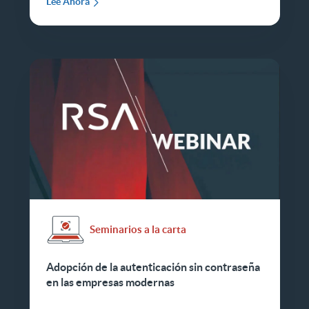
Lee Ahora
Seminarios a la carta
Adopción de la autenticación sin contraseña
en las empresas modernas