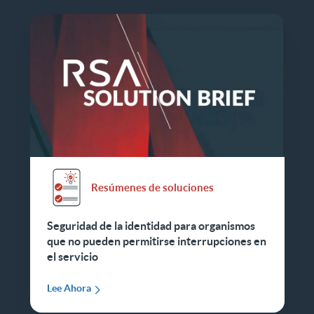
Resúmenes de soluciones
Seguridad de la identidad para organismos
que no pueden permitirse interrupciones en
el servicio
Lee Ahora