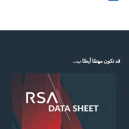
مشاركة المشاركة في LinkedIn
قد تكون مهتمًا أيضًا ب...