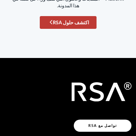
هذا المدونة.
اكتشف حلول RSA
تواصل مع RSA