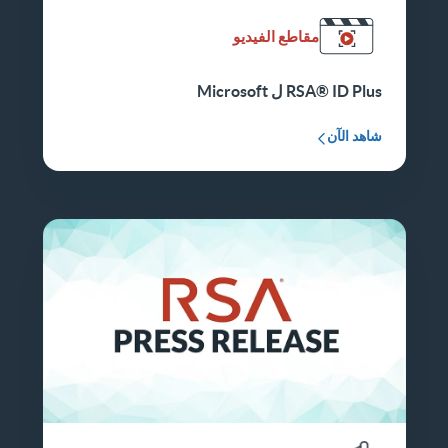
مقاطع الفيديو
RSA® ID Plus ل Microsoft
شاهد الآن