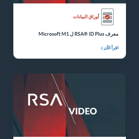
أوراق البيانات
معرف RSA® ID Plus ل Microsoft M1
اقرأ الآن