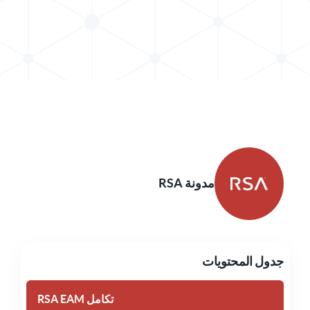
مشاركة المشاركة في X
مشاركة المشاركة في LinkedIn
مدونة RSA
جدول المحتويات
تكامل RSA EAM