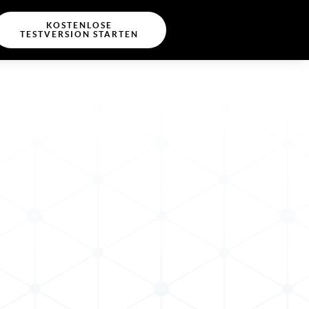
KOSTENLOSE
TESTVERSION STARTEN