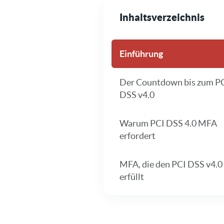
Inhaltsverzeichnis
Einführung
Der Countdown bis zum P
DSS v4.0
Warum PCI DSS 4.0 MFA
erfordert
MFA, die den PCI DSS v4.0
erfüllt