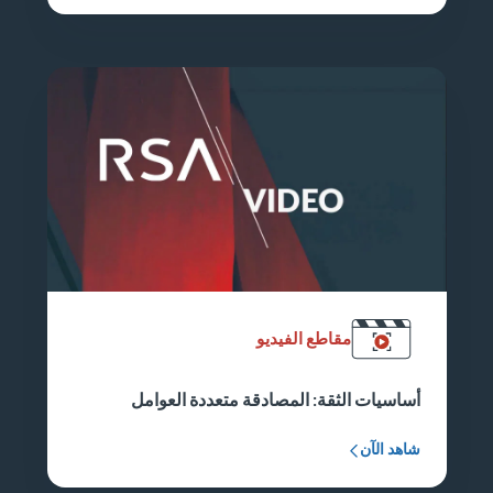
مقاطع الفيديو
أساسيات الثقة: المصادقة متعددة العوامل
شاهد الآن