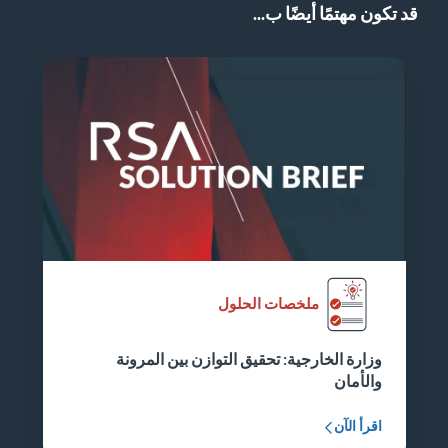
قد تكون مهتمًا أيضًا ب...
ملخصات الحلول
وزارة الخارجية: تحقيق التوازن بين المرونة
والأمان
اقرأ الآن