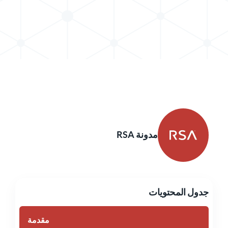
مشاركة المشاركة في X
مشاركة المشاركة في LinkedIn
مدونة RSA
جدول المحتويات
مقدمة