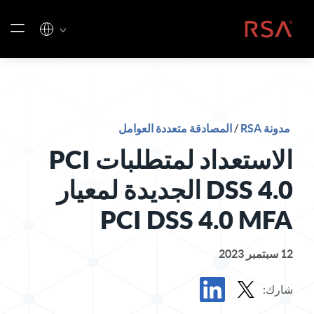
خطي إلى المحتوى
الصفحة الرئيسية
مدونة RSA
/
المصادقة متعددة العوامل
الاستعداد لمتطلبات PCI
DSS 4.0 الجديدة لمعيار
PCI DSS 4.0 MFA
12 سبتمبر 2023
شارك: