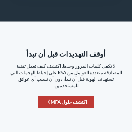
أوقف التهديدات قبل أن تبدأ
لا تكفي كلمات المرور وحدها. اكتشف كيف تعمل تقنية
المصادقة متعددة العوامل من RSA على إحباط الهجمات التي
تستهدف الهوية قبل أن تبدأ، دون أن تسبب أي عوائق
للمستخدمين.
اكتشف حلول MFA