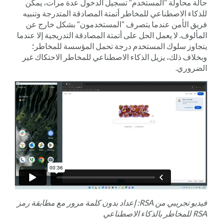
حالة محاولة "المستخدم" تسجيل الدخول عدة مرات، يمكن
للذكاء الاصطناعي للمخاطر أتمتة المصادقة المتدرجة وتنبيه
فريق الأمن عندما يتصرف "المستخدمون" بشكل خارج عن
المألوف. لا يعمل الحل على أتمتة المصادقة التدريجية إلا عندما
يتجاوز سلوك المستخدم درجة تحمل المؤسسة للمخاطر؛
وبخلاف ذلك، يزيل الذكاء الاصطناعي للمخاطر الاحتكاك غير
الضروري.
فيديو تجريبي من RSA: إعداد بدون كلمة مرور مع مطابقة رمز
RSA للمخاطر بالذكاء الاصطناعي