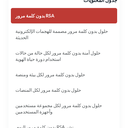
جدول المحتويات
RSA بدون كلمة مرور
حلول بدون كلمة مرور مصممة للهجمات الإلكترونية
الحديثة
حلول آمنة بدون كلمة مرور لكل حالة من حالات
استخدام دورة حياة الهوية
حلول بدون كلمة مرور لكل بيئة ومنصة
حلول بدون كلمة مرور لكل المنصات
حلول بدون كلمة مرور لكل مجموعة مستخدمين
وأجهزة المستخدمين
نشر RSA بدون كلمة مرور اليوم