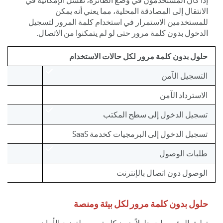
إذا كان المستخدمون في وضع الطائرة، تفشل الإمكانية في
الانتقال إلى المصادقة المحلية، مما يعني أنه يمكن
للمستخدمين الاستمرار في استخدام كلمة المرور لتسجيل
الدخول بدون كلمة مرور حتى لو لم يتمكنوا من الاتصال.
حلول بدون كلمة مرور لكل حالات الاستخدام
التسجيل الآمن
الاسترداد الآمن
تسجيل الدخول إلى سطح المكتب
تسجيل الدخول إلى البرمجيات كخدمة SaaS
طلبات الوصول
الوصول دون اتصال بالإنترنت
حلول بدون كلمة مرور لكل بيئة ومنصة