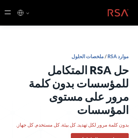
خطي إلى المحتوى
الصفحة الرئيسية
موارد RSA
/
ملخصات الحلول
حل RSA المتكامل
للمؤسسات بدون كلمة
مرور على مستوى
المؤسسات
بدون كلمة مرور لكل تهديد. كل بيئة. كل مستخدم. كل جهاز.