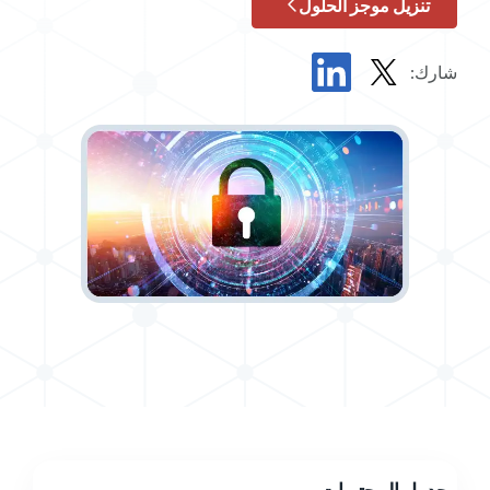
تنزيل موجز الحلول
شارك:
مشاركة موجز الحل في X
مشاركة موجز الحلول في LinkedIn