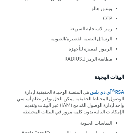
ويندوز هالو
OTP
رمز الاستجابة السريعة
الرسائل النصية القصيرة/الصوتية
الرموز المميزة للأجهزة
مطابقة الرمز لـ RADIUS
البيئات الهجينة
®
RSA
آي دي بلس
هي المنصة الوحيدة الحقيقية لإدارة
الوصول المختلط الحقيقية. يمكن للحل توفير نظام أساسي
واحد لإدارة الوصول المُدمج (IAM) عبر البيئات وتقديم
الإمكانات التالية بدون كلمة مرور في البيئات المختلطة:
القياسات الحيوية