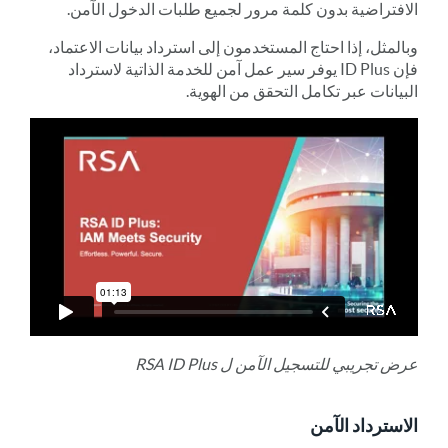
الافتراضية بدون كلمة مرور لجميع طلبات الدخول الآمن.
وبالمثل، إذا احتاج المستخدمون إلى استرداد بيانات الاعتماد،
فإن ID Plus يوفر سير عمل آمن للخدمة الذاتية لاسترداد
البيانات عبر تكامل التحقق من الهوية.
عرض تجريبي للتسجيل الآمن ل RSA ID Plus
الاسترداد الآمن