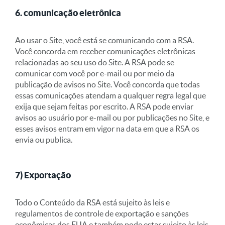
6. comunicação eletrônica
Ao usar o Site, você está se comunicando com a RSA.
Você concorda em receber comunicações eletrônicas
relacionadas ao seu uso do Site. A RSA pode se
comunicar com você por e-mail ou por meio da
publicação de avisos no Site. Você concorda que todas
essas comunicações atendam a qualquer regra legal que
exija que sejam feitas por escrito. A RSA pode enviar
avisos ao usuário por e-mail ou por publicações no Site, e
esses avisos entram em vigor na data em que a RSA os
envia ou publica.
7) Exportação
Todo o Conteúdo da RSA está sujeito às leis e
regulamentos de controle de exportação e sanções
econômicas dos EUA e também pode estar sujeito às leis