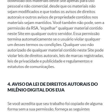
download dos materiais deste Site apenas para uso
pessoal e não comercial, desde que os materiais não
sejam modificados e que todos os avisos de direitos
autorais e outros avisos de propriedade contidos nos
materiais sejam mantidos. Você também não pode, sem a
permissão da RSA, "espelhar" qualquer material contido
neste Site em qualquer outro servidor. Essa permissão
termina automaticamente se o usuário violar qualquer
um desses termos ou condições. Qualquer uso não
autorizado de qualquer material contido neste Site pode
violar leis de direitos autorais, leis de marcas registradas,
leis de privacidade e publicidade e regulamentos e
estatutos de comunicações.
4. AVISO DA LEI DE DIREITOS AUTORAIS DO
MILÊNIO DIGITAL DOS EUA
Se você acredita que seu trabalho foi copiado de alguma
forma sem a sua permissão, forneça as seguintes