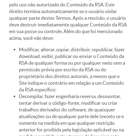
pelo uso não autorizado do Conteúdo da RSA. Este
direito termina automaticamente se o usuário violar
qualquer parte destes Termos. Após a rescisão, o usuário
deve destruir imediatamente qualquer Conteúdo da RSA
em sua posse ou controle. Além do que foi mencionado
acima, você não deve:
Modificar, alterar, copiar, distribuir, republicar, fazer
download, exibir, publicar ou enviar o Conteúdo da
RSA de qualquer forma ou por qualquer meio sem a
permissão prévia por escrito da RSA ou do
proprietário dos direitos autorais, a menos que o
Site indique o contrário em relação a um Conteúdo
da RSA específico;
Decompilar, fazer engenharia reversa, desmontar,
tentar derivar o código-fonte, modificar ou criar
trabalhos derivados do software, de quaisquer
atualizações ou de qualquer parte dele (exceto se e
somente na medida em que qualquer restrição
anterior for proibida pela legislação aplicável ou na