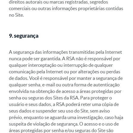
direitos autorais ou marcas registradas, segredos
comerciais ou outras informações proprietárias contidas
no Site.
9. segurança
A segurança das informações transmitidas pela Internet
nunca pode ser garantida. A RSA não é responsável por
qualquer interceptação ou interrupção de qualquer
comunicação pela Internet ou por alterações ou perdas
de dados. Você é responsável por manter a segurança de
qualquer senha, e-mail ou outra forma de autenticação
envolvida na obtenção de acesso a áreas protegidas por
senha ou seguras dos Sites da RSA. Para proteger o
usuário e seus dados, a RSA poderá reter uma cópia de
seus dados e suspender seu uso do Site, sem aviso
prévio, enquanto se aguarda uma investigação, caso haja
suspeita de violação de segurança. O acesso e o uso de
áreas protegidas por senha e/ou seguras do Site são