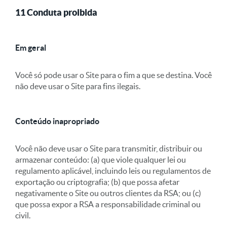
11 Conduta proibida
Em geral
Você só pode usar o Site para o fim a que se destina. Você
não deve usar o Site para fins ilegais.
Conteúdo inapropriado
Você não deve usar o Site para transmitir, distribuir ou
armazenar conteúdo: (a) que viole qualquer lei ou
regulamento aplicável, incluindo leis ou regulamentos de
exportação ou criptografia; (b) que possa afetar
negativamente o Site ou outros clientes da RSA; ou (c)
que possa expor a RSA a responsabilidade criminal ou
civil.