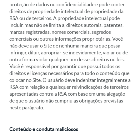
proteção de dados ou confidencialidade e pode conter
direitos de propriedade intelectual de propriedade da
RSA ou de terceiros. A propriedade intelectual pode
incluir, mas não se limita a, direitos autorais, patentes,
marcas registradas, nomes comerciais, segredos
comerciais ou outras informações proprietárias. Você
não deve usar o Site de nenhuma maneira que possa
infringir, diluir, apropriar-se indevidamente, violar ou de
outra forma violar qualquer um desses direitos ou leis.
Você é responsável por garantir que possui todos os
direitos e licenças necessários para todo o conteúdo que
colocar no Site. O usuário deve indenizar integralmente a
RSA com relação a quaisquer reivindicações de terceiros
apresentadas contra a RSA com base em uma alegação
de que o usuário não cumpriu as obrigações previstas
neste parágrafo.
Conteúdo e conduta maliciosos