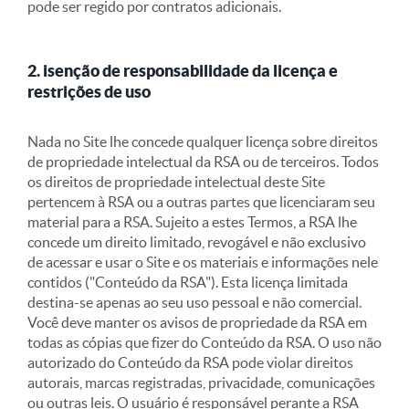
pode ser regido por contratos adicionais.
2. isenção de responsabilidade da licença e
restrições de uso
Nada no Site lhe concede qualquer licença sobre direitos
de propriedade intelectual da RSA ou de terceiros. Todos
os direitos de propriedade intelectual deste Site
pertencem à RSA ou a outras partes que licenciaram seu
material para a RSA. Sujeito a estes Termos, a RSA lhe
concede um direito limitado, revogável e não exclusivo
de acessar e usar o Site e os materiais e informações nele
contidos ("Conteúdo da RSA"). Esta licença limitada
destina-se apenas ao seu uso pessoal e não comercial.
Você deve manter os avisos de propriedade da RSA em
todas as cópias que fizer do Conteúdo da RSA. O uso não
autorizado do Conteúdo da RSA pode violar direitos
autorais, marcas registradas, privacidade, comunicações
ou outras leis. O usuário é responsável perante a RSA