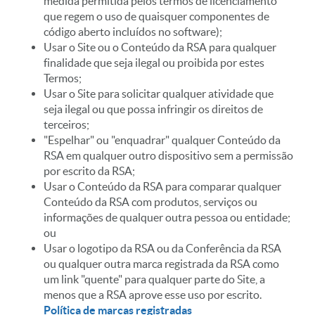
medida permitida pelos termos de licenciamento
que regem o uso de quaisquer componentes de
código aberto incluídos no software);
Usar o Site ou o Conteúdo da RSA para qualquer
finalidade que seja ilegal ou proibida por estes
Termos;
Usar o Site para solicitar qualquer atividade que
seja ilegal ou que possa infringir os direitos de
terceiros;
"Espelhar" ou "enquadrar" qualquer Conteúdo da
RSA em qualquer outro dispositivo sem a permissão
por escrito da RSA;
Usar o Conteúdo da RSA para comparar qualquer
Conteúdo da RSA com produtos, serviços ou
informações de qualquer outra pessoa ou entidade;
ou
Usar o logotipo da RSA ou da Conferência da RSA
ou qualquer outra marca registrada da RSA como
um link "quente" para qualquer parte do Site, a
menos que a RSA aprove esse uso por escrito.
Política de marcas registradas