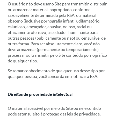
O usuário não deve usar o Site para transmitir, distribuir
ou armazenar material inapropriado, conforme
razoavelmente determinado pela RSA, ou material
obsceno (inclusive pornografia infantil), difamatório,
calunioso, ameaçador, abusivo, odioso, racial ou
etnicamente ofensivo, assediador, humilhante para
outras pessoas (publicamente ou não) ou censurável de
outra forma. Para ser absolutamente claro, você não
deve armazenar (permanente ou temporariamente),
processar ou transmitir pelo Site conteúdo pornográfico
de qualquer tipo.
Se tomar conhecimento de qualquer uso desse tipo por
qualquer pessoa, você concorda em notificar a RSA.
Direitos de propriedade intelectual
O material acessível por meio do Site ou nele contido
pode estar sujeito à proteção das leis de privacidade,