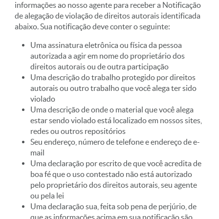
informações ao nosso agente para receber a Notificação
de alegação de violação de direitos autorais identificada
abaixo. Sua notificação deve conter o seguinte:
Uma assinatura eletrônica ou física da pessoa
autorizada a agir em nome do proprietário dos
direitos autorais ou de outra participação
Uma descrição do trabalho protegido por direitos
autorais ou outro trabalho que você alega ter sido
violado
Uma descrição de onde o material que você alega
estar sendo violado está localizado em nossos sites,
redes ou outros repositórios
Seu endereço, número de telefone e endereço de e-
mail
Uma declaração por escrito de que você acredita de
boa fé que o uso contestado não está autorizado
pelo proprietário dos direitos autorais, seu agente
ou pela lei
Uma declaração sua, feita sob pena de perjúrio, de
que as informações acima em sua notificação são