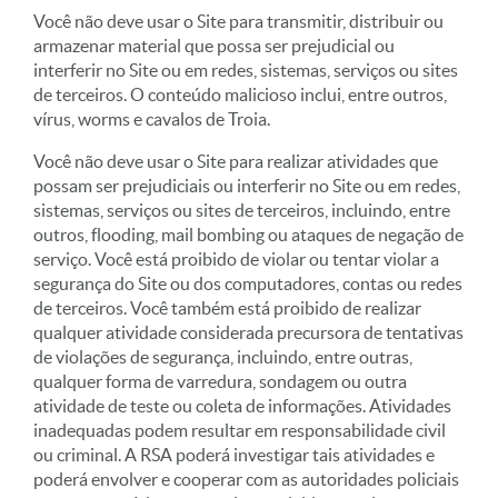
Você não deve usar o Site para transmitir, distribuir ou
armazenar material que possa ser prejudicial ou
interferir no Site ou em redes, sistemas, serviços ou sites
de terceiros. O conteúdo malicioso inclui, entre outros,
vírus, worms e cavalos de Troia.
Você não deve usar o Site para realizar atividades que
possam ser prejudiciais ou interferir no Site ou em redes,
sistemas, serviços ou sites de terceiros, incluindo, entre
outros, flooding, mail bombing ou ataques de negação de
serviço. Você está proibido de violar ou tentar violar a
segurança do Site ou dos computadores, contas ou redes
de terceiros. Você também está proibido de realizar
qualquer atividade considerada precursora de tentativas
de violações de segurança, incluindo, entre outras,
qualquer forma de varredura, sondagem ou outra
atividade de teste ou coleta de informações. Atividades
inadequadas podem resultar em responsabilidade civil
ou criminal. A RSA poderá investigar tais atividades e
poderá envolver e cooperar com as autoridades policiais