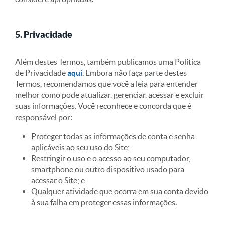
5. Privacidade
Além destes Termos, também publicamos uma Política
de Privacidade
aqui
. Embora não faça parte destes
Termos, recomendamos que você a leia para entender
melhor como pode atualizar, gerenciar, acessar e excluir
suas informações. Você reconhece e concorda que é
responsável por:
Proteger todas as informações de conta e senha
aplicáveis ao seu uso do Site;
Restringir o uso e o acesso ao seu computador,
smartphone ou outro dispositivo usado para
acessar o Site; e
Qualquer atividade que ocorra em sua conta devido
à sua falha em proteger essas informações.