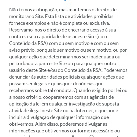
Não temos a obrigação, mas mantemos o direito, de
monitorar o Site. Esta lista de atividades proibidas
fornece exemplos e não é completa ou exclusiva.
Reservamo-nos o direito de encerrar o acesso à sua
conta e a sua capacidade de usar este Site (ou o
Conteúdo da RSA) com ou sem motivo e com ou sem
aviso prévio, por qualquer motivo ou sem motivo, ou por
qualquer ação que determinarmos ser inadequada ou
perturbadora para este Site ou para qualquer outro
usuário deste Site e/ou do Conteúdo da RSA. Poderemos
denunciar às autoridades policiais quaisquer ações que
possam ser ilegais e quaisquer denúncias que
recebermos sobre tal conduta. Quando exigido por lei ou
a nosso critério, cooperaremos com as agências de
aplicação da lei em qualquer investigação de suposta
atividade ilegal neste Site ou na Internet, o que pode
incluir a divulgação de qualquer informação que
obtivermos. Além disso, poderemos divulgar as
informações que obtivermos conforme necessário ou