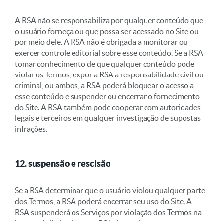
A RSA não se responsabiliza por qualquer conteúdo que
o usuário forneça ou que possa ser acessado no Site ou
por meio dele. A RSA não é obrigada a monitorar ou
exercer controle editorial sobre esse conteúdo. Se a RSA
tomar conhecimento de que qualquer conteúdo pode
violar os Termos, expor a RSA a responsabilidade civil ou
criminal, ou ambos, a RSA poderá bloquear o acesso a
esse conteúdo e suspender ou encerrar o fornecimento
do Site. A RSA também pode cooperar com autoridades
legais e terceiros em qualquer investigação de supostas
infrações.
12. suspensão e rescisão
Se a RSA determinar que o usuário violou qualquer parte
dos Termos, a RSA poderá encerrar seu uso do Site. A
RSA suspenderá os Serviços por violação dos Termos na