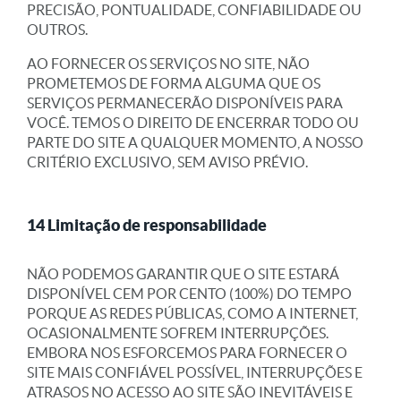
PRECISÃO, PONTUALIDADE, CONFIABILIDADE OU
OUTROS.
AO FORNECER OS SERVIÇOS NO SITE, NÃO
PROMETEMOS DE FORMA ALGUMA QUE OS
SERVIÇOS PERMANECERÃO DISPONÍVEIS PARA
VOCÊ. TEMOS O DIREITO DE ENCERRAR TODO OU
PARTE DO SITE A QUALQUER MOMENTO, A NOSSO
CRITÉRIO EXCLUSIVO, SEM AVISO PRÉVIO.
14 Limitação de responsabilidade
NÃO PODEMOS GARANTIR QUE O SITE ESTARÁ
DISPONÍVEL CEM POR CENTO (100%) DO TEMPO
PORQUE AS REDES PÚBLICAS, COMO A INTERNET,
OCASIONALMENTE SOFREM INTERRUPÇÕES.
EMBORA NOS ESFORCEMOS PARA FORNECER O
SITE MAIS CONFIÁVEL POSSÍVEL, INTERRUPÇÕES E
ATRASOS NO ACESSO AO SITE SÃO INEVITÁVEIS E