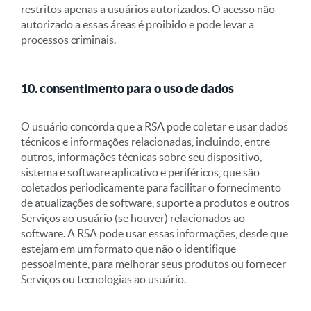
restritos apenas a usuários autorizados. O acesso não
autorizado a essas áreas é proibido e pode levar a
processos criminais.
10. consentimento para o uso de dados
O usuário concorda que a RSA pode coletar e usar dados
técnicos e informações relacionadas, incluindo, entre
outros, informações técnicas sobre seu dispositivo,
sistema e software aplicativo e periféricos, que são
coletados periodicamente para facilitar o fornecimento
de atualizações de software, suporte a produtos e outros
Serviços ao usuário (se houver) relacionados ao
software. A RSA pode usar essas informações, desde que
estejam em um formato que não o identifique
pessoalmente, para melhorar seus produtos ou fornecer
Serviços ou tecnologias ao usuário.