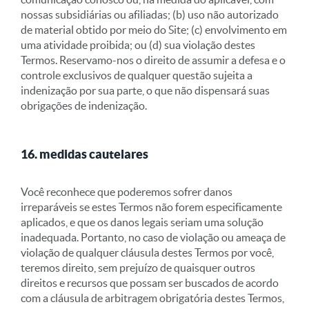
nossas subsidiárias ou afiliadas; (b) uso não autorizado
de material obtido por meio do Site; (c) envolvimento em
uma atividade proibida; ou (d) sua violação destes
Termos. Reservamo-nos o direito de assumir a defesa e o
controle exclusivos de qualquer questão sujeita a
indenização por sua parte, o que não dispensará suas
obrigações de indenização.
16. medidas cautelares
Você reconhece que poderemos sofrer danos
irreparáveis se estes Termos não forem especificamente
aplicados, e que os danos legais seriam uma solução
inadequada. Portanto, no caso de violação ou ameaça de
violação de qualquer cláusula destes Termos por você,
teremos direito, sem prejuízo de quaisquer outros
direitos e recursos que possam ser buscados de acordo
com a cláusula de arbitragem obrigatória destes Termos,