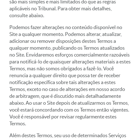
são mais simples e mais limitados do que as regras
aplicáveis no Tribunal. Para obter mais detalhes,
consulte abaixo.
Podemos fazer alterações no conteúdo disponível no
Site a qualquer momento. Podemos alterar, atualizar,
adicionar ou remover disposições destes Termos a
qualquer momento, publicando os Termos atualizados
no Site. Envidaremos esforços comercialmente razoáveis
para notificá-lo de quaisquer alterações materiais a estes
Termos, mas não somos obrigados a fazê-lo. Você
renuncia a qualquer direito que possa ter de receber
notificação específica sobre tais alterações a estes
Termos, exceto no caso de alterações em nosso acordo
de arbitragem, que é discutido mais detalhadamente
abaixo. Ao usar o Site depois de atualizarmos os Termos,
você estará concordando com os Termos então vigentes.
Você é responsável por revisar regularmente estes
Termos.
Além destes Termos, seu uso de determinados Serviços