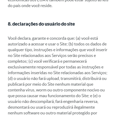
do país onde você reside.
8. declarações do usuário do site
Você declara, garante e concorda que: (a) você está
autorizado a acessar e usar o Site; (b) todos os dados de
qualquer tipo, instruções e informações que você inserir
no Site relacionados aos Serviços serão precisos e
completos; (c) você verificará e permanecerá
exclusivamente responsável por todas as instruções e
informações inseridas no Site relacionadas aos Serviços;
(d) o usuário não fará upload, transmitirá, distribuirá ou
publicará por meio do Site nenhum material que
contenha vírus, worm ou outro componente nocivo ou
que possa causar mau funcionamento do Site; e (e) o
usuário não descompilará, fará engenharia reversa,
desmontará ou usará ou reproduzirá ilegalmente
nenhum software ou outro material protegido por