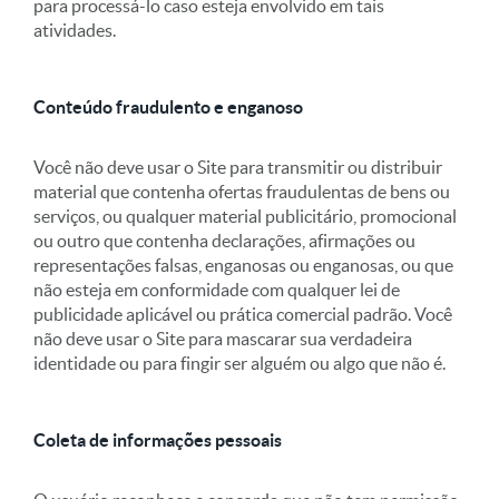
para processá-lo caso esteja envolvido em tais
atividades.
Conteúdo fraudulento e enganoso
Você não deve usar o Site para transmitir ou distribuir
material que contenha ofertas fraudulentas de bens ou
serviços, ou qualquer material publicitário, promocional
ou outro que contenha declarações, afirmações ou
representações falsas, enganosas ou enganosas, ou que
não esteja em conformidade com qualquer lei de
publicidade aplicável ou prática comercial padrão. Você
não deve usar o Site para mascarar sua verdadeira
identidade ou para fingir ser alguém ou algo que não é.
Coleta de informações pessoais