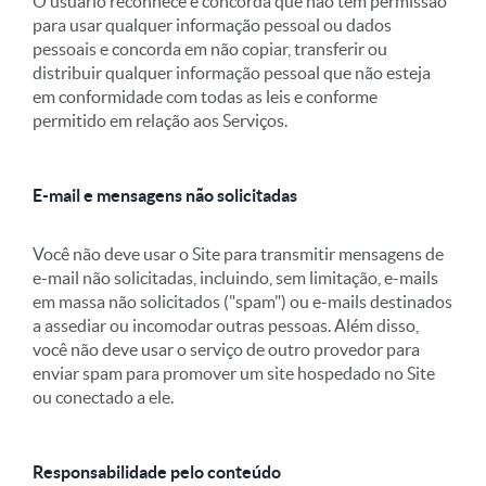
O usuário reconhece e concorda que não tem permissão
para usar qualquer informação pessoal ou dados
pessoais e concorda em não copiar, transferir ou
distribuir qualquer informação pessoal que não esteja
em conformidade com todas as leis e conforme
permitido em relação aos Serviços.
E-mail e mensagens não solicitadas
Você não deve usar o Site para transmitir mensagens de
e-mail não solicitadas, incluindo, sem limitação, e-mails
em massa não solicitados ("spam") ou e-mails destinados
a assediar ou incomodar outras pessoas. Além disso,
você não deve usar o serviço de outro provedor para
enviar spam para promover um site hospedado no Site
ou conectado a ele.
Responsabilidade pelo conteúdo