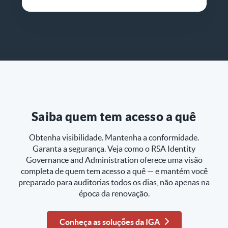
Saiba quem tem acesso a quê
Obtenha visibilidade. Mantenha a conformidade.
Garanta a segurança. Veja como o RSA Identity
Governance and Administration oferece uma visão
completa de quem tem acesso a quê — e mantém você
preparado para auditorias todos os dias, não apenas na
época da renovação.
Conheça as soluções da IGA