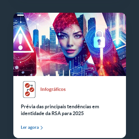
Infográficos
Prévia das principais tendências em
identidade da RSA para 2025
Ler agora