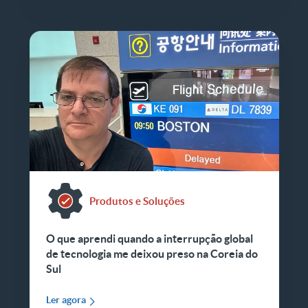
Produtos e Soluções
O que aprendi quando a interrupção global
de tecnologia me deixou preso na Coreia do
Sul
Ler agora