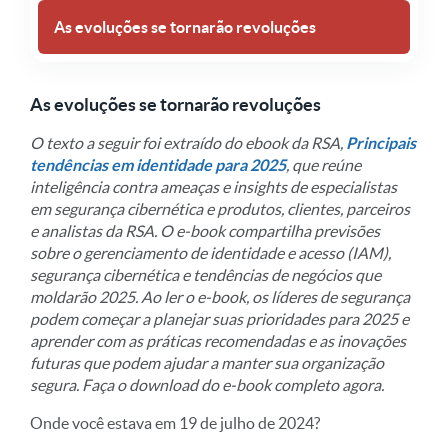
As evoluções se tornarão revoluções
As evoluções se tornarão revoluções
O texto a seguir foi extraído do ebook da RSA,
Principais
tendências em identidade para 2025
, que reúne
inteligência contra ameaças e insights de especialistas
em segurança cibernética e produtos, clientes, parceiros
e analistas da RSA. O e-book compartilha previsões
sobre o gerenciamento de identidade e acesso (IAM),
segurança cibernética e tendências de negócios que
moldarão 2025. Ao ler o e-book, os líderes de segurança
podem começar a planejar suas prioridades para 2025 e
aprender com as práticas recomendadas e as inovações
futuras que podem ajudar a manter sua organização
segura. Faça o download do e-book completo agora.
Onde você estava em 19 de julho de 2024?