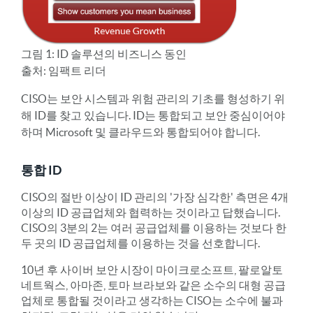
그림 1: ID 솔루션의 비즈니스 동인
출처: 임팩트 리더
CISO는 보안 시스템과 위험 관리의 기초를 형성하기 위
해 ID를 찾고 있습니다. ID는 통합되고 보안 중심이어야
하며 Microsoft 및 클라우드와 통합되어야 합니다.
통합 ID
CISO의 절반 이상이 ID 관리의 '가장 심각한' 측면은 4개
이상의 ID 공급업체와 협력하는 것이라고 답했습니다.
CISO의 3분의 2는 여러 공급업체를 이용하는 것보다 한
두 곳의 ID 공급업체를 이용하는 것을 선호합니다.
10년 후 사이버 보안 시장이 마이크로소프트, 팔로알토
네트웍스, 아마존, 토마 브라보와 같은 소수의 대형 공급
업체로 통합될 것이라고 생각하는 CISO는 소수에 불과