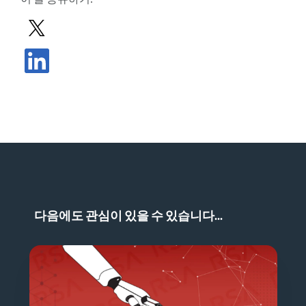
X로 게시물 공유하기
LinkedIn에서 게시물 공유
다음에도 관심이 있을 수 있습니다...