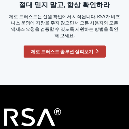
절대 믿지 말고, 항상 확인하라
제로 트러스트는 신원 확인에서 시작됩니다. RSA가 비즈
니스 운영에 지장을 주지 않으면서 모든 사용자와 모든
액세스 요청을 검증할 수 있도록 지원하는 방법을 확인
해 보세요.
제로 트러스트 솔루션 살펴보기