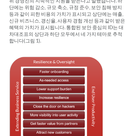
위 경영진의 지속적인 지원을 받는다고 말했습니다. 하
단에는 위험 감소, 규모 축소, 규정 준수, 보안 침해 방지
등과 같이 피한 비용의 가치가 표시되고 상단에는 매출,
신규 비즈니스, 갱신율, 사용자 경험 개선 등과 같이 받은
혜택의 가치가 표시됩니다. 통합된 보안 중심의 ID는 대
차대조표의 상단과 하단 모두에서 네 가지 테마로 추적
합니다(그림 1).