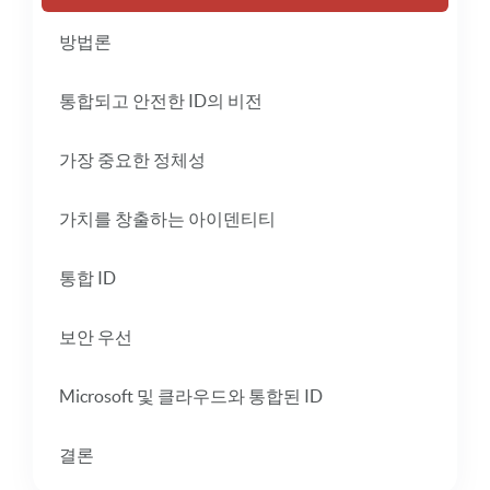
방법론
통합되고 안전한 ID의 비전
가장 중요한 정체성
가치를 창출하는 아이덴티티
통합 ID
보안 우선
Microsoft 및 클라우드와 통합된 ID
결론