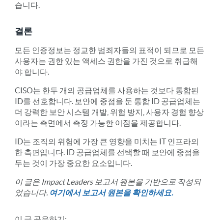
습니다.
결론
모든 인증정보는 정교한 범죄자들의 표적이 되므로 모든
사용자는 권한 있는 액세스 권한을 가진 것으로 취급해
야 합니다.
CISO는 한두 개의 공급업체를 사용하는 것보다 통합된
ID를 선호합니다. 보안에 중점을 둔 통합 ID 공급업체는
더 강력한 보안 시스템 개발, 위험 방지, 사용자 경험 향상
이라는 측면에서 측정 가능한 이점을 제공합니다.
ID는 조직의 위험에 가장 큰 영향을 미치는 IT 인프라의
한 측면입니다. ID 공급업체를 선택할 때 보안에 중점을
두는 것이 가장 중요한 요소입니다.
이 글은 Impact Leaders 보고서 원본을 기반으로 작성되
었습니다.
여기에서 보고서 원본을 확인하세요.
이 글 공유하기: