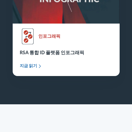
인포그래픽
RSA 통합 ID 플랫폼 인포그래픽
지금 읽기