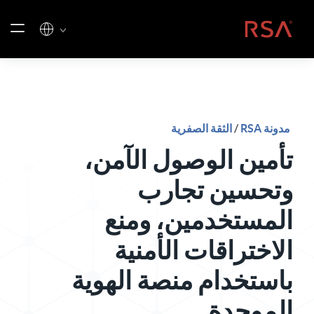
خطي إلى المحتوى
الصفحة الرئيسية
مدونة RSA
/
الثقة الصفرية
تأمين الوصول الآمن،
وتحسين تجارب
المستخدمين، ومنع
الاختراقات الأمنية
باستخدام منصة الهوية
الموحدة