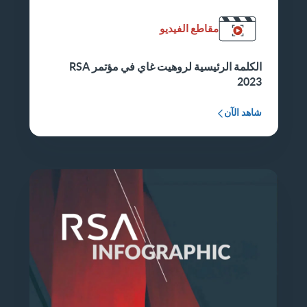
مقاطع الفيديو
الكلمة الرئيسية لروهيت غاي في مؤتمر RSA
2023
شاهد الآن