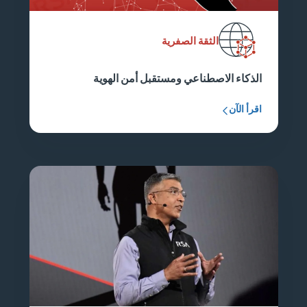
الثقة الصفرية
الذكاء الاصطناعي ومستقبل أمن الهوية
اقرأ الآن