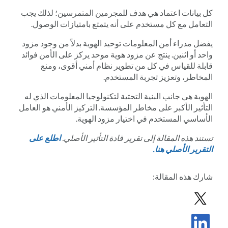
كل بيانات اعتماد هي هدف للمجرمين المتمرسين؛ لذلك يجب
التعامل مع كل مستخدم على أنه يتمتع بامتيازات الوصول.
يفضل مدراء أمن المعلومات توحيد الهوية بدلاً من وجود مزود
واحد أو اثنين. ينتج عن مزود هوية موحد يركز على الأمن فوائد
قابلة للقياس في كل من تطوير نظام أمني أقوى، ومنع
المخاطر، وتعزيز تجربة المستخدم.
الهوية هي جانب البنية التحتية لتكنولوجيا المعلومات الذي له
التأثير الأكبر على مخاطر المؤسسة. التركيز الأمني هو العامل
الأساسي المستخدم في اختيار مزود الهوية.
تستند هذه المقالة إلى تقرير قادة التأثير الأصلي.
اطلع على
التقرير الأصلي هنا.
شارك
هذه المقالة
:
مشاركة المشاركة في X