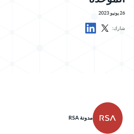
26 يونيو 2023
شارك:
مشاركة المشاركة في X
مشاركة المشاركة في LinkedIn
مدونة RSA