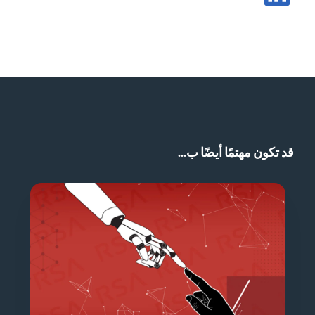
مشاركة المشاركة في LinkedIn
قد تكون مهتمًا أيضًا ب...