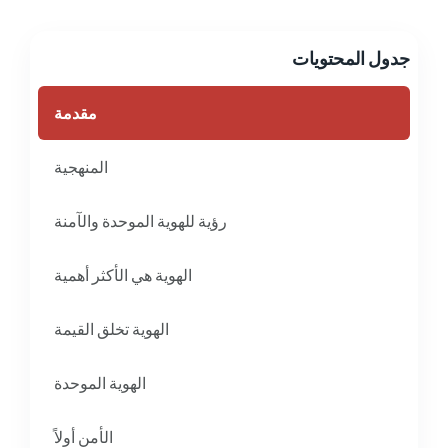
جدول المحتويات
مقدمة
المنهجية
رؤية للهوية الموحدة والآمنة
الهوية هي الأكثر أهمية
الهوية تخلق القيمة
الهوية الموحدة
الأمن أولاً