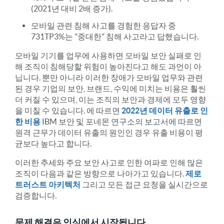
(2021년 대비 2배 증가).
모바일 관련 침해 사고를 경험한 응답자 중
731TP3%는 "중대한" 침해 사고라고 답했습니다.
모바일 기기를 업무에 사용하면 모바일 보안 실패로 인
해 조직이 침해당할 위험이 높아진다고 해도 과언이 아
닙니다. 뿐만 아니라 이러한 장애가 모바일 업무와 관련
된 경우 기업의 보안, 브랜드, 수익에 미치는 비용은 훨씬
더 커질 수 있으며, 이는 조직의 보안과 경제에 모두 영향
을 미칠 수 있습니다. 에 따르면
2022년 데이터 유출로 인
한 비용
IBM 보안 및 포네몬 연구소의 보고서에 따르면
원격 근무가 데이터 유출의 원인인 경우 유출 비용이 평
균보다 높다고 합니다.
이러한 추세와 주요 보안 사고로 인한 여파로 인해 많은
조직이 다음과 같은 방향으로 나아가고 있습니다.
제로
트러스트 아키텍처
그리고 모든 접근 요청을 실시간으로
검증합니다.
문제 해결은 인식에서 시작됩니다.