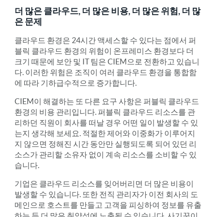
더 많은 클라우드, 더 많은 비용, 더 많은 위험, 더 많
은 문제
클라우드 환경은 24시간 액세스할 수 있다는 점에서 퍼
블릭 클라우드 환경의 위험이 온프레미스 환경보다 더
크기 때문에 보안 및 IT 팀은 CIEM으로 전환하고 있습니
다. 이러한 위험은 조직이 여러 클라우드 환경을 통합함
에 따라 기하급수적으로 증가합니다.
CIEM이 해결하는 또 다른 요구 사항은 퍼블릭 클라우드
환경의 비용 관리입니다. 퍼블릭 클라우드 리소스를 관
리하던 직원이 회사를 떠날 경우 어떤 일이 발생할 수 있
는지 생각해 보세요. 적절한 제어와 이중화가 이루어지
지 않으면 정해진 시간 동안만 실행되도록 되어 있던 리
소스가 관리할 소유자 없이 계속 리소스를 소비할 수 있
습니다.
기업은 클라우드 리소스를 잊어버리면 더 많은 비용이
발생할 수 있습니다. 또한 전직 관리자가 이전 회사의 도
메인으로 호스트를 만들고 고객을 피싱하여 정보를 유출
하는 등 더 많은 취약성에 노출될 수 있습니다. 사기꾼이