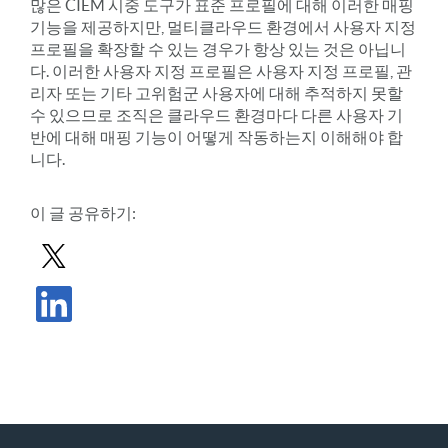
많은 CIEM 시중 도구가 표준 프로필에 대해 이러한 매핑
기능을 제공하지만, 멀티클라우드 환경에서 사용자 지정
프로필을 확장할 수 있는 경우가 항상 있는 것은 아닙니
다. 이러한 사용자 지정 프로필은 사용자 지정 프로필, 관
리자 또는 기타 고위험군 사용자에 대해 추적하지 못할
수 있으므로 조직은 클라우드 환경마다 다른 사용자 기
반에 대해 매핑 기능이 어떻게 작동하는지 이해해야 합
니다.
이 글 공유하기:
X로 게시물 공유하기
LinkedIn에서 게시물 공유