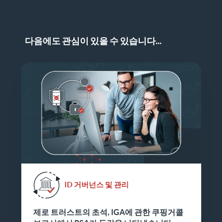
다음에도 관심이 있을 수 있습니다...
ID 거버넌스 및 관리
제로 트러스트의 초석, IGA에 관한 쿠핑거콜