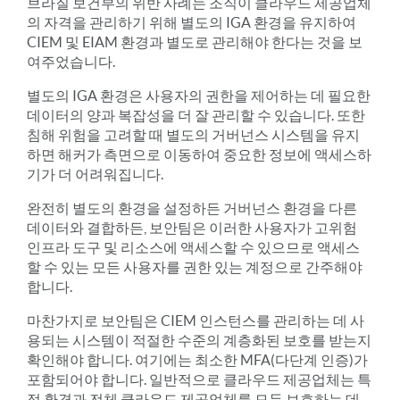
브라질 보건부의 위반 사례는 조직이 클라우드 제공업체
의 자격을 관리하기 위해 별도의 IGA 환경을 유지하여
CIEM 및 EIAM 환경과 별도로 관리해야 한다는 것을 보
여주었습니다.
별도의 IGA 환경은 사용자의 권한을 제어하는 데 필요한
데이터의 양과 복잡성을 더 잘 관리할 수 있습니다. 또한
침해 위험을 고려할 때 별도의 거버넌스 시스템을 유지
하면 해커가 측면으로 이동하여 중요한 정보에 액세스하
기가 더 어려워집니다.
완전히 별도의 환경을 설정하든 거버넌스 환경을 다른
데이터와 결합하든, 보안팀은 이러한 사용자가 고위험
인프라 도구 및 리소스에 액세스할 수 있으므로 액세스
할 수 있는 모든 사용자를 권한 있는 계정으로 간주해야
합니다.
마찬가지로 보안팀은 CIEM 인스턴스를 관리하는 데 사
용되는 시스템이 적절한 수준의 계층화된 보호를 받는지
확인해야 합니다. 여기에는 최소한 MFA(다단계 인증)가
포함되어야 합니다. 일반적으로 클라우드 제공업체는 특
정 환경과 전체 클라우드 제공업체를 모두 보호하는 데