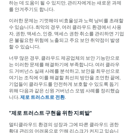
하는 데 도움이 될 수 있지만, 관리자에게는 새로운 과제
를 안겨주기도 합니다.
이러한 문제는 기껏해야 비효율성과 노력 낭비를 초래할
수 있습니다. 최악의 경우, 여러 클라우드 환경에서 사용
자, 권한, 액세스, 인증, 액세스 권한 취소를 관리하면 기업
은 불필요한 위험에 노출되고 주요 보안 취약점이 발생
할 수 있습니다.
너무 많은 경우, 클라우드 제공업체의 보안 기능만으로
는 이러한 문제를 해결하기에 부족합니다. 여러 클라우
드 거버넌스 실패 사례를 분석하고, 보안을 최우선으로
여기는 조직에 이를 해결할 최선의 방안을 조언한 끝에,
기업들이 클라우드를 안전하게 보호할 수 있도록 돕기
위해 다음과 같은 신원 거버넌스 모범 사례를 정리했습
니다.
제로 트러스트로 전환
.
"제로 트러스트 구현을 위한 지뢰밭"
멀티클라우드 환경의 성장과 그에 따른 클라우드 권한
확대 관리의 어려움으로 인해 리스크가 커지고 있습니