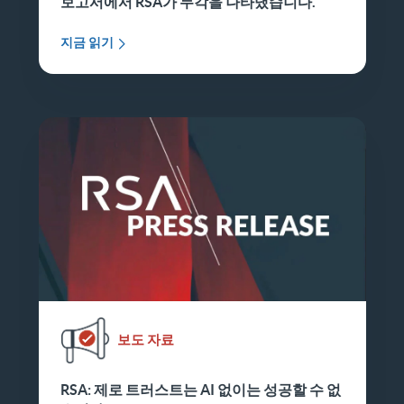
보고서에서 RSA가 두각을 나타냈습니다.
지금 읽기
보도 자료
RSA: 제로 트러스트는 AI 없이는 성공할 수 없