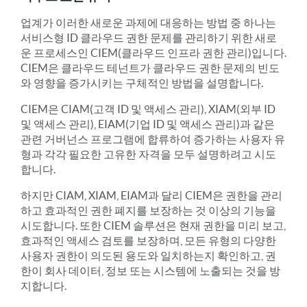
업계가 이러한 새로운 과제에 대응하는 방법 중 하나는
서비스형 ID 클라우드 권한 문제를 관리하기 위한 새로
운 프로세스인 CIEM(클라우드 인프라 권한 관리)입니다.
CIEM은 클라우드 테넌트가 클라우드 권한 문제의 빈도
와 영향을 증가시키는 구체적인 방법을 설명합니다.
CIEM은 CIAM(고객 ID 및 액세스 관리), XIAM(외부 ID
및 액세스 관리), EIAM(기업 ID 및 액세스 관리)과 같은
관련 거버넌스 프로그램에 합류하여 증가하는 사용자 유
형과 각각 필요한 고유한 자격을 모두 설명하려고 시도
합니다.
하지만 CIAM, XIAM, EIAM과 달리 CIEM은 권한을 관리
하고 효과적인 권한 폐지를 보장하는 것 이상의 기능을
시도합니다. 또한 CIEM 솔루션은 현재 권한을 미리 보고,
효과적인 액세스 검토를 보장하며, 모든 유형의 다양한
사용자 권한이 의도된 용도와 일치하는지 확인하고, 권
한이 회사 데이터, 정보 또는 시스템에 노출되는 것을 방
지합니다.