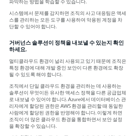
파악하는 방법을 학습할 수 있습니다.
시스템에서 문제를 감지하면 조직의 사고 대응팀은 액세
스를 관리하는 모든 도구를 사용하여 악용된 계정을 차
단할 수 있어야 합니다.
거버넌스 솔루션이 정책을 내보낼 수 있는지 확인
하세요.
멀티클라우드 환경이 널리 사용되고 있기 때문에 조직은
특정 환경에 대해 개발 중인 보안이 다른 환경에도 확장
될 수 있도록 해야 합니다.
조직에서 단일 클라우드 환경을 관리하는 데 사용하는
솔루션이 무엇이든 유사한 액세스 정책을 다른 공급업체
로 내보낼 수 있어야 합니다. Azure에서 데이터베이스 관
리자에게 할당된 권한은 AWS 환경을 관리할 때 동일한
사람에게 할당된 권한을 반영해야 합니다. 이렇게 하면
조직이 더 많은 클라우드 환경을 통합하면서 보안 설정
을 확장할 수 있습니다.