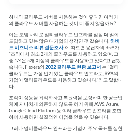
하나의 클라우드 서버를 사용하는 것이 좋다면 여러 개
의 클라우드 서버를 사용하는 것이 더 좋지 않을까요?
이는 모범 사례로 멀티클라우드 인프라를 점점 더 많이
도입하고 있는 많은 대기업의 생각인 것 같습니다.
하버
드 비즈니스 리뷰 설문조사
, 에 따르면 응답자의 85%가
"조직에서 최소 2개의 클라우드를 사용하고 있으며, 그
중 1/4은 5개 이상의 클라우드를 사용하고 있다"고 답했
습니다. Flexera의
2022 클라우드 현황 보고서
는 "멀티
클라우드는 가장 인기 있는 클라우드 인프라로, 89%의
기업이 멀티클라우드를 사용하고 있습니다."라고 말합니
다.
조직이 성능을 최적화하고 복원력을 보장하며 한 공급업
체에 지나치게 의존하지 않도록 하기 위해 AWS, Azure,
Google Cloud Platform 등 여러 클라우드 인프라를 조합
하여 사용하면 실질적인 이점을 얻을 수 있습니다.
그러나 멀티클라우드 인프라는 기업이 주요 목표를 실현