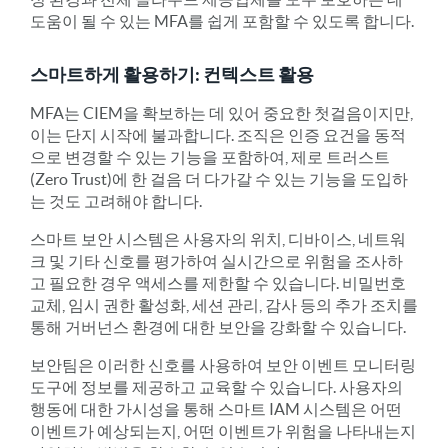
도움이 될 수 있는 MFA를 쉽게 포함할 수 있도록 합니다.
스마트하게 활용하기: 컨텍스트 활용
MFA는 CIEM을 확보하는 데 있어 중요한 첫걸음이지만,
이는 단지 시작에 불과합니다. 조직은 인증 요건을 동적
으로 변경할 수 있는 기능을 포함하여, 제로 트러스트
(Zero Trust)에 한 걸음 더 다가갈 수 있는 기능을 도입하
는 것도 고려해야 합니다.
스마트 보안 시스템은 사용자의 위치, 디바이스, 네트워
크 및 기타 신호를 평가하여 실시간으로 위험을 조사하
고 필요한 경우 액세스를 제한할 수 있습니다. 비밀번호
교체, 임시 권한 활성화, 세션 관리, 감사 등의 추가 조치를
통해 거버넌스 환경에 대한 보안을 강화할 수 있습니다.
보안팀은 이러한 신호를 사용하여 보안 이벤트 모니터링
도구에 정보를 제공하고 교육할 수 있습니다. 사용자의
행동에 대한 가시성을 통해 스마트 IAM 시스템은 어떤
이벤트가 예상되는지, 어떤 이벤트가 위험을 나타내는지