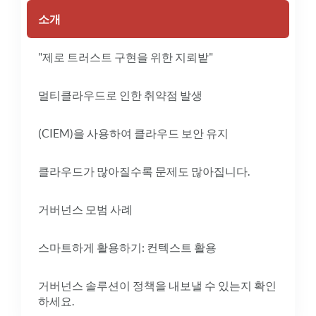
소개
"제로 트러스트 구현을 위한 지뢰밭"
멀티클라우드로 인한 취약점 발생
(CIEM)을 사용하여 클라우드 보안 유지
클라우드가 많아질수록 문제도 많아집니다.
거버넌스 모범 사례
스마트하게 활용하기: 컨텍스트 활용
거버넌스 솔루션이 정책을 내보낼 수 있는지 확인
하세요.