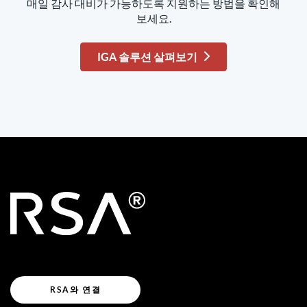
매일 감사 대비가 가능하도록 지원하는 방법을 확인해
보세요.
IGA 솔루션 살펴보기
RSA와 연결