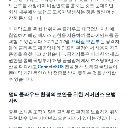
브랜드를 사칭하여 비밀번호를 훔치는 것도 문제지만,
회사 내부에서 브랜드 도용이 발생하는 것은 훨씬 더 심
각한 문제입니다.
마지막으로, 위협 행위자는 클라우드 제공업체 자체에
침입하여 해당 액세스 권한을 사용하여 클라이언트를 공
격할 수 있습니다. 2021년 12월,
브라질 보건부
는 공격자
들이 클라우드 제공업체의 인프라 환경에서 사용자 자격
증명을 훔쳤다고 밝혔습니다. 공격자들은 이러한 액세스
권한을 통해 국방부가 해당 공급업체에서 호스팅하던 자
산을 파괴하고
ConecteSUS
앱을 통해 브라질 국민들이
팬데믹 기간 동안 예방 접종을 받지 못하는 것을 방지할
수 있습니다.
멀티클라우드 환경의 보안을 위한 거버넌스 모범
사례
좋은 소식은 조직이 멀티클라우드 환경을 보호하기 위해
구현할 수 있는 거버넌스 모범 사례가 있다는 것입니다.