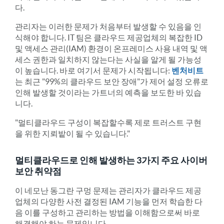
다.
관리자는 이러한 문제가 처음부터 발생할 수 있음을 인
식해야 합니다. IT 팀은 클라우드 제공업체의 복잡한 ID
및 액세스 관리(IAM) 환경이 온프레미스 사용 내역 및 액
세스 권한과 일치하지 않는다는 사실을 알게 될 가능성
이 높습니다. 바로 여기서 문제가 시작됩니다:
벤처비트
는 최근 "99%의 클라우드 보안 장애"가 제어 설정 오류로
인해 발생할 것이라는 가트너의 예측을 보도한 바 있습
니다.
"멀티클라우드 구성이 복잡할수록 제로 트러스트 구현
을 위한 지뢰밭이 될 수 있습니다."
멀티클라우드로 인해 발생하는 3가지 주요 사이버
보안 취약점
이 네모난 동그란 구멍 문제는 관리자가 클라우드 제공
업체의 다양한 사전 결정된 IAM 기능을 먼저 학습한 다
음 이를 구성하고 관리하는 방법을 이해함으로써 바로
해결해야 하는 문제입니다.