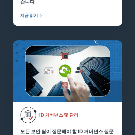
습니다
지금 읽기
ID 거버넌스 및 관리
모든 보안 팀이 질문해야 할 ID 거버넌스 질문