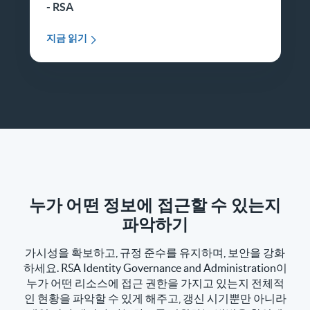
- RSA
지금 읽기
누가 어떤 정보에 접근할 수 있는지
파악하기
가시성을 확보하고, 규정 준수를 유지하며, 보안을 강화
하세요. RSA Identity Governance and Administration이
누가 어떤 리소스에 접근 권한을 가지고 있는지 전체적
인 현황을 파악할 수 있게 해주고, 갱신 시기뿐만 아니라