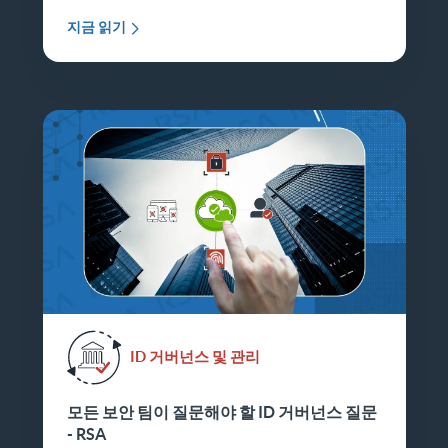
지금 읽기
ID 거버넌스 및 관리
모든 보안 팀이 질문해야 할 ID 거버넌스 질문
- RSA