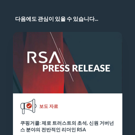
다음에도 관심이 있을 수 있습니다...
보도 자료
쿠핑거콜: 제로 트러스트의 초석, 신원 거버넌
스 분야의 전반적인 리더인 RSA