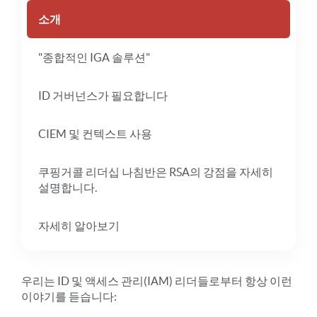
소개
"종합적인 IGA 솔루션"
ID 거버넌스가 필요합니다
CIEM 및 컨텍스트 사용
쿠핑거콜 리더십 나침반은 RSA의 강점을 자세히
설명합니다.
자세히 알아보기
우리는 ID 및 액세스 관리(IAM) 리더들로부터 항상 이런
이야기를 듣습니다: