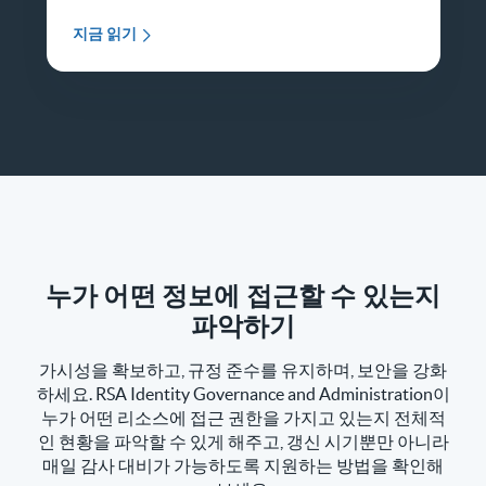
지금 읽기
누가 어떤 정보에 접근할 수 있는지
파악하기
가시성을 확보하고, 규정 준수를 유지하며, 보안을 강화
하세요. RSA Identity Governance and Administration이
누가 어떤 리소스에 접근 권한을 가지고 있는지 전체적
인 현황을 파악할 수 있게 해주고, 갱신 시기뿐만 아니라
매일 감사 대비가 가능하도록 지원하는 방법을 확인해