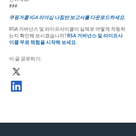
###
쿠핑거콜 IGA 리더십 나침반 보고서를 다운로드하세요.
RSA 거버넌스 및 라이프사이클이 실제로 어떻게 작동하
는지 확인해 보시겠습니까?
RSA 거버넌스 및 라이프사
이클 무료 체험을 시작해 보세요
.
이 글 공유하기:
X로 게시물 공유하기
LinkedIn에서 게시물 공유