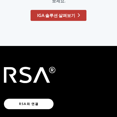
보세요.
IGA 솔루션 살펴보기
RSA와 연결