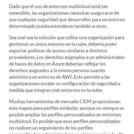
Dado que el uso de entornos multicloud está tan
extendido, las organizaciones necesitan asegurarse de
que cualquier seguridad que desarrollen para un entorno
determinado pueda extenderse también a otros.
Sea cual sea la solución que utilice una organización para
gestionar un único entorno en la nube, debería poder
exportar políticas de acceso similares a distintos
proveedores. Los derechos asignados a un administrador
de bases de datos en Azure deberían reflejar los
derechos asignados a la misma persona cuando
administra un entorno de AWS. Esto permite a las
organizaciones escalar su configuración de seguridad a
medida que integran más entornos en la nube.
Muchas herramientas de mercado CIEM proporcionan
este mapeo para perfiles estándar, aunque no siempre es
posible ampliar los perfiles personalizados en entornos
multicloud. Es posible que esos perfiles personalizados
no realicen un seguimiento de los perfiles