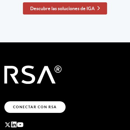
Descubre las soluciones de IGA
CONECTAR CON RSA