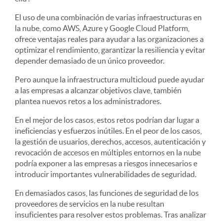
El uso de una combinación de varias infraestructuras en
la nube, como AWS, Azure y Google Cloud Platform,
ofrece ventajas reales para ayudar a las organizaciones a
optimizar el rendimiento, garantizar la resiliencia y evitar
depender demasiado de un único proveedor.
Pero aunque la infraestructura multicloud puede ayudar
a las empresas a alcanzar objetivos clave, también
plantea nuevos retos a los administradores.
En el mejor de los casos, estos retos podrían dar lugar a
ineficiencias y esfuerzos inútiles. En el peor de los casos,
la gestión de usuarios, derechos, accesos, autenticación y
revocación de accesos en múltiples entornos en la nube
podría exponer a las empresas a riesgos innecesarios e
introducir importantes vulnerabilidades de seguridad.
En demasiados casos, las funciones de seguridad de los
proveedores de servicios en la nube resultan
insuficientes para resolver estos problemas. Tras analizar