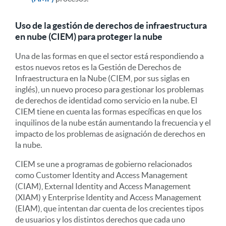
Uso de la gestión de derechos de infraestructura
en nube (CIEM) para proteger la nube
Una de las formas en que el sector está respondiendo a
estos nuevos retos es la Gestión de Derechos de
Infraestructura en la Nube (CIEM, por sus siglas en
inglés), un nuevo proceso para gestionar los problemas
de derechos de identidad como servicio en la nube. El
CIEM tiene en cuenta las formas específicas en que los
inquilinos de la nube están aumentando la frecuencia y el
impacto de los problemas de asignación de derechos en
la nube.
CIEM se une a programas de gobierno relacionados
como Customer Identity and Access Management
(CIAM), External Identity and Access Management
(XIAM) y Enterprise Identity and Access Management
(EIAM), que intentan dar cuenta de los crecientes tipos
de usuarios y los distintos derechos que cada uno