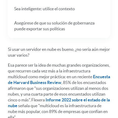
Sea inteligente: utilice el contexto
Asegúrese de que su solución de gobernanza
puede exportar sus políticas
Si usar un servidor en nube es bueno, ¿no sería aún mejor
usar varios?
Esa parece ser la idea de muchas grandes organizaciones,
que recurren cada vez más a la infraestructura
multicloud como mejor práctica: en un reciente
Encuesta
de Harvard Business Review
, 85% de los encuestados
afirmaron que "sus organizaciones utilizan al menos dos
nubes, y una cuarta parte de esos encuestados utilizan
cinco o más". Flexera
Informe 2022 sobre el estado de la
nube
señala que "multicloud es la infraestructura de
nube más popular, con 89% de empresas que confían en
ella".