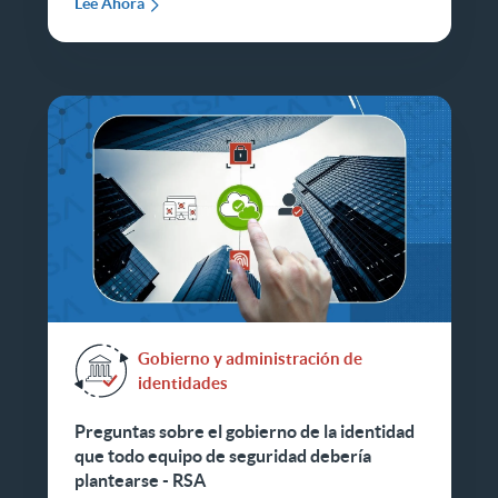
Lee Ahora
Gobierno y administración de
identidades
Preguntas sobre el gobierno de la identidad
que todo equipo de seguridad debería
plantearse - RSA