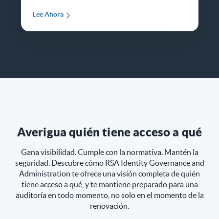
Lee Ahora
Averigua quién tiene acceso a qué
Gana visibilidad. Cumple con la normativa. Mantén la
seguridad. Descubre cómo RSA Identity Governance and
Administration te ofrece una visión completa de quién
tiene acceso a qué, y te mantiene preparado para una
auditoría en todo momento, no solo en el momento de la
renovación.