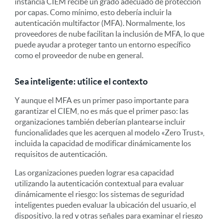
instancia CIEM recibe un grado adecuado de protección
por capas. Como mínimo, esto debería incluir la
autenticación multifactor (MFA). Normalmente, los
proveedores de nube facilitan la inclusión de MFA, lo que
puede ayudar a proteger tanto un entorno específico
como el proveedor de nube en general.
Sea inteligente: utilice el contexto
Y aunque el MFA es un primer paso importante para
garantizar el CIEM, no es más que el primer paso: las
organizaciones también deberían plantearse incluir
funcionalidades que les acerquen al modelo «Zero Trust»,
incluida la capacidad de modificar dinámicamente los
requisitos de autenticación.
Las organizaciones pueden lograr esa capacidad
utilizando la autenticación contextual para evaluar
dinámicamente el riesgo: los sistemas de seguridad
inteligentes pueden evaluar la ubicación del usuario, el
dispositivo, la red y otras señales para examinar el riesgo