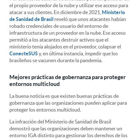
el propio proveedor de la nube y utilizar ese acceso para
atacar a sus clientes. En diciembre de 2021,
Ministerio
de Sanidad de Brasil
reveló que unos atacantes habían
robado credenciales de usuario del entorno de
infraestructura de un proveedor en la nube. Ese acceso
permitió a los atacantes destruir activos que el
ministerio tenía alojados en el proveedor, colapsar el
ConecteSUS
y, en última instancia, impedir que los
brasileños se vacunen durante la pandemia.
Mejores prácticas de gobernanza para proteger
entornos multicloud
La buena noticia es que existen buenas prácticas de
gobernanza que las organizaciones pueden aplicar para
proteger los entornos multicloud.
La infracción del Ministerio de Sanidad de Brasil
demostró que las organizaciones deben mantener un
entorno IGA distinto para gestionar los derechos de los