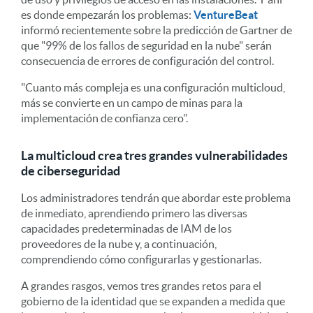
es donde empezarán los problemas:
VentureBeat
informó recientemente sobre la predicción de Gartner de
que "99% de los fallos de seguridad en la nube" serán
consecuencia de errores de configuración del control.
"Cuanto más compleja es una configuración multicloud,
más se convierte en un campo de minas para la
implementación de confianza cero".
La multicloud crea tres grandes vulnerabilidades
de ciberseguridad
Los administradores tendrán que abordar este problema
de inmediato, aprendiendo primero las diversas
capacidades predeterminadas de IAM de los
proveedores de la nube y, a continuación,
comprendiendo cómo configurarlas y gestionarlas.
A grandes rasgos, vemos tres grandes retos para el
gobierno de la identidad que se expanden a medida que