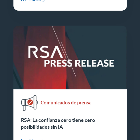
Comunicados de prensa
RSA: La confianza cero tiene cero
posibilidades sin IA