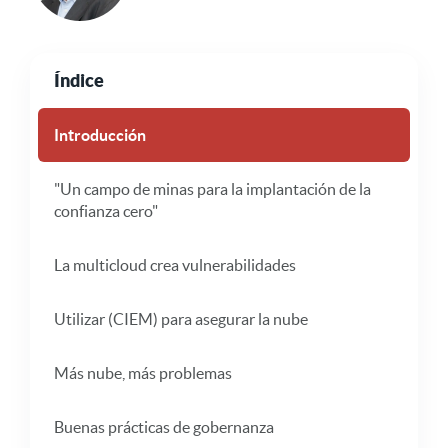
Índice
Introducción
"Un campo de minas para la implantación de la
confianza cero"
La multicloud crea vulnerabilidades
Utilizar (CIEM) para asegurar la nube
Más nube, más problemas
Buenas prácticas de gobernanza