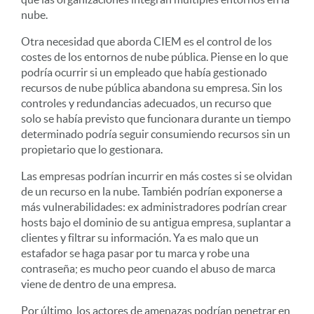
nube.
Otra necesidad que aborda CIEM es el control de los
costes de los entornos de nube pública. Piense en lo que
podría ocurrir si un empleado que había gestionado
recursos de nube pública abandona su empresa. Sin los
controles y redundancias adecuados, un recurso que
solo se había previsto que funcionara durante un tiempo
determinado podría seguir consumiendo recursos sin un
propietario que lo gestionara.
Las empresas podrían incurrir en más costes si se olvidan
de un recurso en la nube. También podrían exponerse a
más vulnerabilidades: ex administradores podrían crear
hosts bajo el dominio de su antigua empresa, suplantar a
clientes y filtrar su información. Ya es malo que un
estafador se haga pasar por tu marca y robe una
contraseña; es mucho peor cuando el abuso de marca
viene de dentro de una empresa.
Por último, los actores de amenazas podrían penetrar en