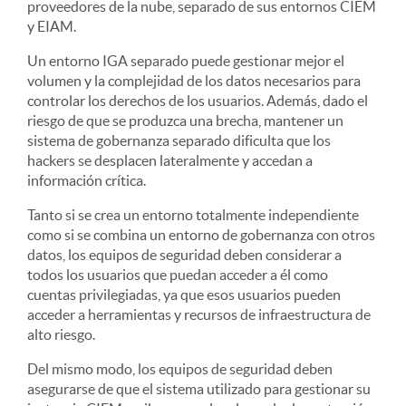
proveedores de la nube, separado de sus entornos CIEM
y EIAM.
Un entorno IGA separado puede gestionar mejor el
volumen y la complejidad de los datos necesarios para
controlar los derechos de los usuarios. Además, dado el
riesgo de que se produzca una brecha, mantener un
sistema de gobernanza separado dificulta que los
hackers se desplacen lateralmente y accedan a
información crítica.
Tanto si se crea un entorno totalmente independiente
como si se combina un entorno de gobernanza con otros
datos, los equipos de seguridad deben considerar a
todos los usuarios que puedan acceder a él como
cuentas privilegiadas, ya que esos usuarios pueden
acceder a herramientas y recursos de infraestructura de
alto riesgo.
Del mismo modo, los equipos de seguridad deben
asegurarse de que el sistema utilizado para gestionar su