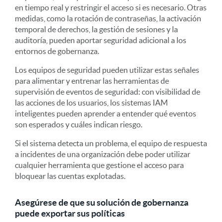
en tiempo real y restringir el acceso si es necesario. Otras
medidas, como la rotación de contraseñas, la activación
temporal de derechos, la gestión de sesiones y la
auditoría, pueden aportar seguridad adicional a los
entornos de gobernanza.
Los equipos de seguridad pueden utilizar estas señales
para alimentar y entrenar las herramientas de
supervisión de eventos de seguridad: con visibilidad de
las acciones de los usuarios, los sistemas IAM
inteligentes pueden aprender a entender qué eventos
son esperados y cuáles indican riesgo.
Si el sistema detecta un problema, el equipo de respuesta
a incidentes de una organización debe poder utilizar
cualquier herramienta que gestione el acceso para
bloquear las cuentas explotadas.
Asegúrese de que su solución de gobernanza
puede exportar sus políticas