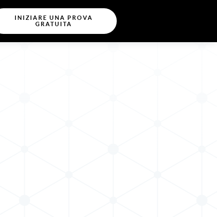
INIZIARE UNA PROVA
GRATUITA