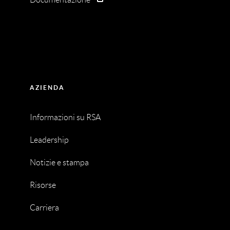
AZIENDA
Informazioni su RSA
Leadership
Notizie e stampa
Risorse
Carriera