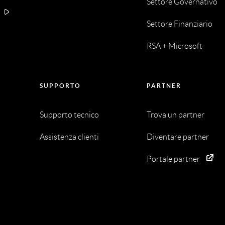
Settore Governativo
A
Settore Finanziario
RSA + Microsoft
SUPPORTO
PARTNER
Supporto tecnico
Trova un partner
Assistenza clienti
Diventare partner
Portale partner