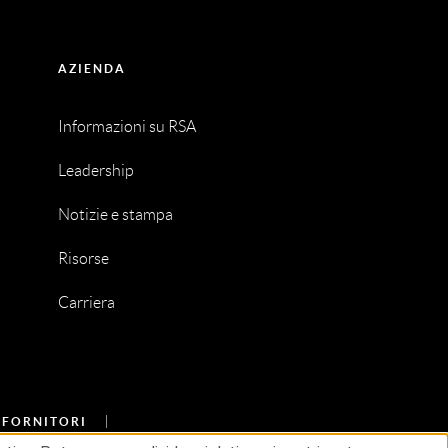
AZIENDA
Informazioni su RSA
Leadership
Notizie e stampa
Risorse
Carriera
I FORNITORI