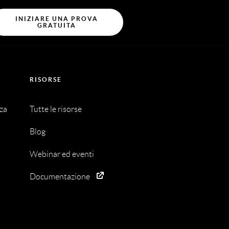
INIZIARE UNA PROVA
GRATUITA
RISORSE
nza
Tutte le risorse
Blog
Webinar ed eventi
Documentazione