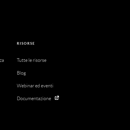
RISORSE
nza
Tutte le risorse
Blog
Webinar ed eventi
Documentazione