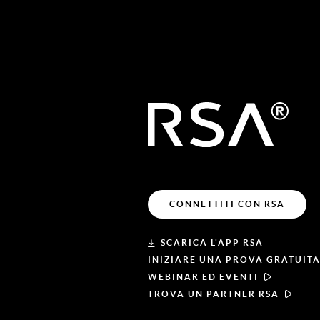
CONNETTITI CON RSA
SCARICA L'APP RSA
INIZIARE UNA PROVA GRATUIT
WEBINAR ED EVENTI
TROVA UN PARTNER RSA