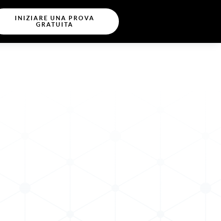
INIZIARE UNA PROVA
GRATUITA