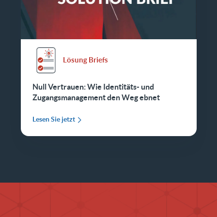
Lösung Briefs
Null Vertrauen: Wie Identitäts- und
Zugangsmanagement den Weg ebnet
Lesen Sie jetzt