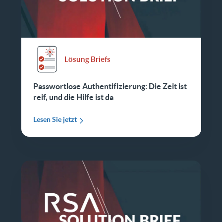
Lösung Briefs
Passwortlose Authentifizierung: Die Zeit ist
reif, und die Hilfe ist da
Lesen Sie jetzt