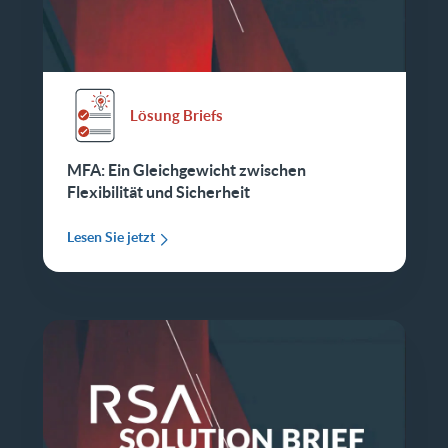
Lösung Briefs
MFA: Ein Gleichgewicht zwischen
Flexibilität und Sicherheit
Lesen Sie jetzt