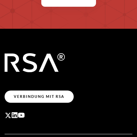
VERBINDUNG MIT RSA