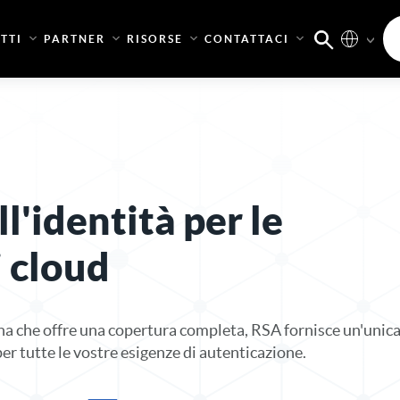
TTI
PARTNER
RISORSE
CONTATTACI
l'identità per le
i cloud
 che offre una copertura completa, RSA fornisce un'unic
er tutte le vostre esigenze di autenticazione.