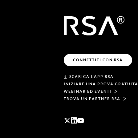
CONNETTITI CON RSA
SCARICA L'APP RSA
INIZIARE UNA PROVA GRATUIT
WEBINAR ED EVENTI
TROVA UN PARTNER RSA