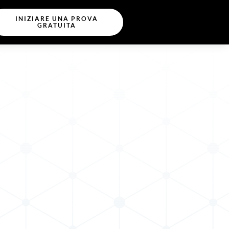
INIZIARE UNA PROVA
GRATUITA
a