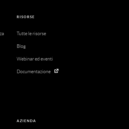
RISORSE
nza
Tutte le risorse
Blog
Webinar ed eventi
Documentazione
AZIENDA