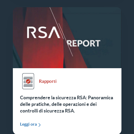
Rapporti
Comprendere la sicurezza RSA: Panoramica
delle pratiche, delle operazioni e dei
controlli di sicurezza RSA.
Leggi ora