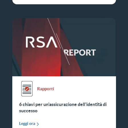
Rapporti
6 chiavi per un'assicurazione dell'identità di
successo
Leggi ora