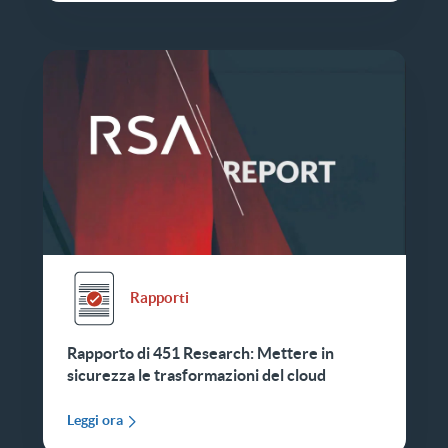
Rapporti
Rapporto di 451 Research: Mettere in
sicurezza le trasformazioni del cloud
Leggi ora