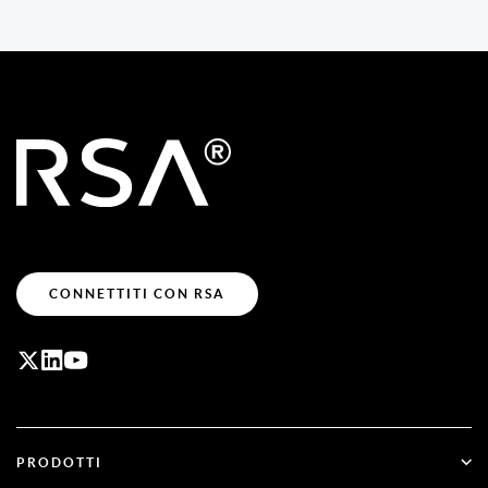
CONNETTITI CON RSA
PRODOTTI