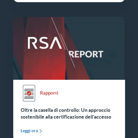
Rapporti
Oltre la casella di controllo: Un approccio
sostenibile alla certificazione dell'accesso
Leggi ora