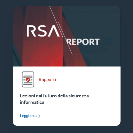
Rapporti
Lezioni dal futuro della sicurezza
informatica
Leggi ora