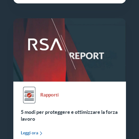
Rapporti
5 modi per proteggere e ottimizzare la forza
lavoro
Leggi ora