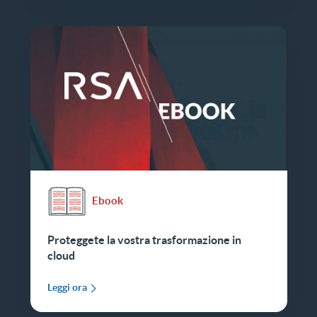
Ebook
Proteggete la vostra trasformazione in
cloud
Leggi ora