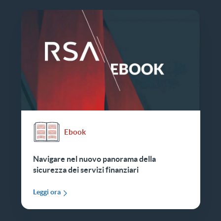
Ebook
Navigare nel nuovo panorama della
sicurezza dei servizi finanziari
Leggi ora