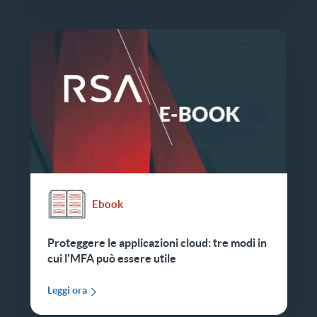
Ebook
Proteggere le applicazioni cloud: tre modi in
cui l'MFA può essere utile
Leggi ora