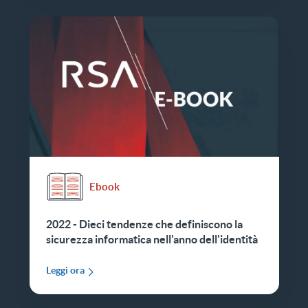
Ebook
2022 - Dieci tendenze che definiscono la
sicurezza informatica nell'anno dell'identità
Leggi ora