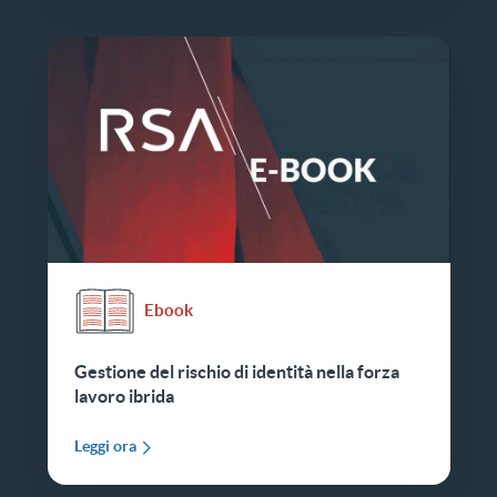
Ebook
Gestione del rischio di identità nella forza
lavoro ibrida
Leggi ora