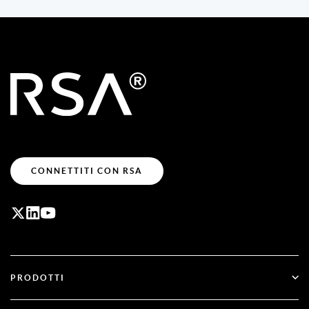
CONNETTITI CON RSA
PRODOTTI
ID Plus