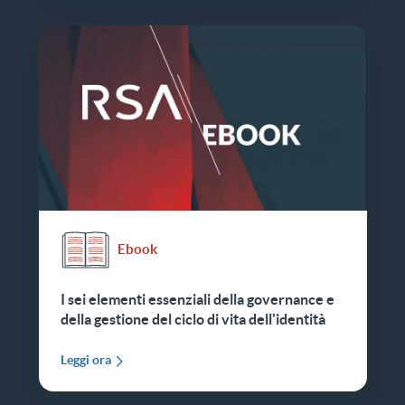
Ebook
I sei elementi essenziali della governance e
della gestione del ciclo di vita dell'identità
Leggi ora