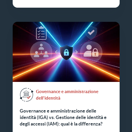
Governance e amministrazione
dell'identità
Governance e amministrazione delle
identità (IGA) vs. Gestione delle identità e
degli accessi (IAM): qual è la differenza?