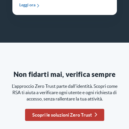
Leggi ora
Non fidarti mai, verifica sempre
L'approccio Zero Trust parte dall'identità. Scopri come
RSA ti aiuta a verificare ogni utente e ogni richiesta di
accesso, senza rallentare la tua attività.
Scopri le soluzioni Zero Trust