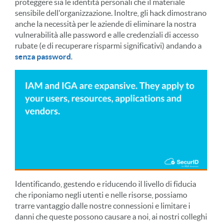
proteggere sia le identità personali che il materiale
sensibile dell'organizzazione. Inoltre, gli hack dimostrano
anche la necessità per le aziende di eliminare la nostra
vulnerabilità alle password e alle credenziali di accesso
rubate (e di recuperare risparmi significativi) andando a
senza password
.
Identificando, gestendo e riducendo il livello di fiducia
che riponiamo negli utenti e nelle risorse, possiamo
trarre vantaggio dalle nostre connessioni e limitare i
danni che queste possono causare a noi, ai nostri colleghi