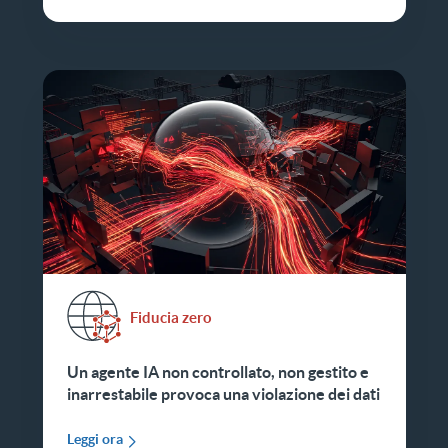
Fiducia zero
Un agente IA non controllato, non gestito e
inarrestabile provoca una violazione dei dati
Leggi ora