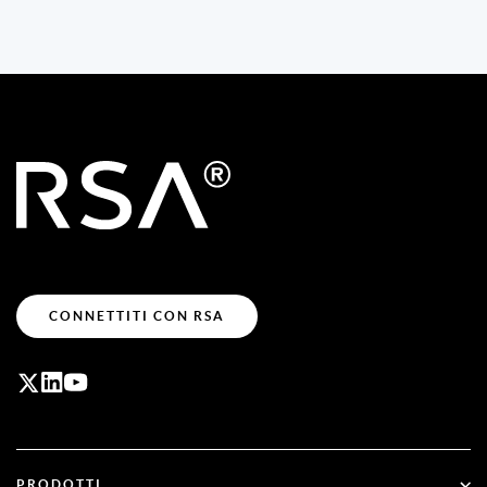
CONNETTITI CON RSA
PRODOTTI