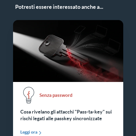
Potresti essere interessato anche a...
Senza password
Cosa rivelano gli attacchi "Pass-ta-key" sui
rischi legati alle passkey sincronizzate
Leggi ora