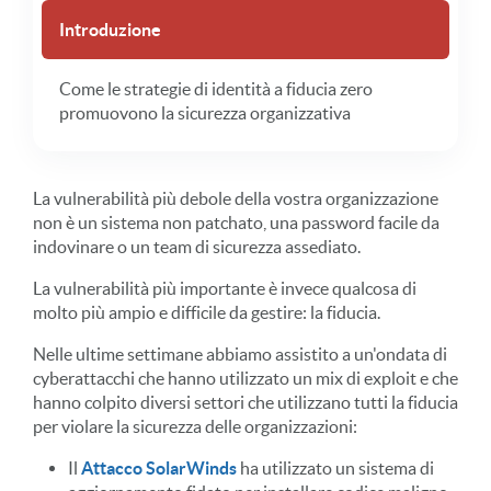
Introduzione
Come le strategie di identità a fiducia zero
promuovono la sicurezza organizzativa
La vulnerabilità più debole della vostra organizzazione
non è un sistema non patchato, una password facile da
indovinare o un team di sicurezza assediato.
La vulnerabilità più importante è invece qualcosa di
molto più ampio e difficile da gestire: la fiducia.
Nelle ultime settimane abbiamo assistito a un'ondata di
cyberattacchi che hanno utilizzato un mix di exploit e che
hanno colpito diversi settori che utilizzano tutti la fiducia
per violare la sicurezza delle organizzazioni:
Il
Attacco SolarWinds
ha utilizzato un sistema di