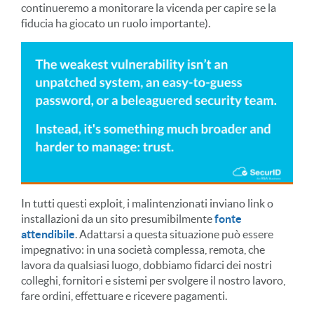
continueremo a monitorare la vicenda per capire se la
fiducia ha giocato un ruolo importante).
In tutti questi exploit, i malintenzionati inviano link o
installazioni da un sito presumibilmente
fonte
attendibile
. Adattarsi a questa situazione può essere
impegnativo: in una società complessa, remota, che
lavora da qualsiasi luogo, dobbiamo fidarci dei nostri
colleghi, fornitori e sistemi per svolgere il nostro lavoro,
fare ordini, effettuare e ricevere pagamenti.