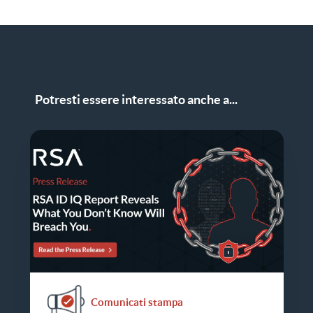
Potresti essere interessato anche a...
Comunicati stampa