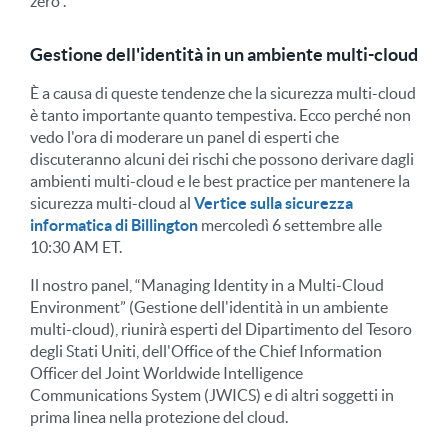
zero”.”
Gestione dell'identità in un ambiente multi-cloud
È a causa di queste tendenze che la sicurezza multi-cloud
è tanto importante quanto tempestiva. Ecco perché non
vedo l'ora di moderare un panel di esperti che
discuteranno alcuni dei rischi che possono derivare dagli
ambienti multi-cloud e le best practice per mantenere la
sicurezza multi-cloud al
Vertice sulla sicurezza
informatica di Billington
mercoledì 6 settembre alle
10:30 AM ET.
Il nostro panel, “Managing Identity in a Multi-Cloud
Environment” (Gestione dell'identità in un ambiente
multi-cloud), riunirà esperti del Dipartimento del Tesoro
degli Stati Uniti, dell'Office of the Chief Information
Officer del Joint Worldwide Intelligence
Communications System (JWICS) e di altri soggetti in
prima linea nella protezione del cloud.