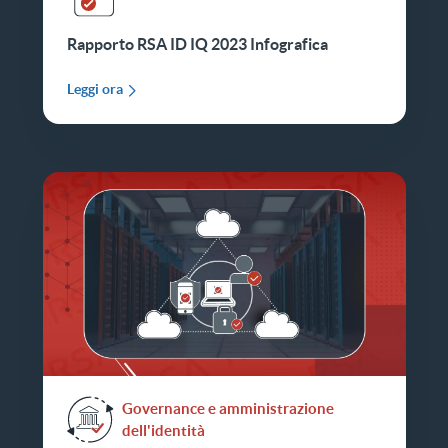
Rapporto RSA ID IQ 2023 Infografica
Leggi ora
Governance e amministrazione
dell'identità