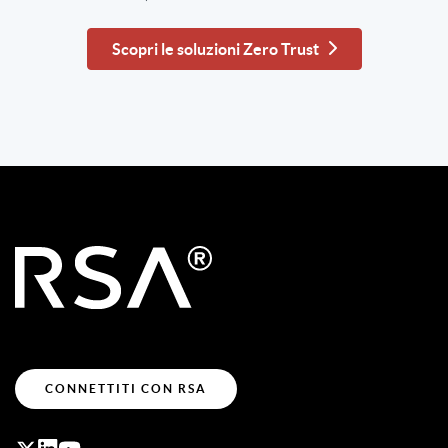
Scopri le soluzioni Zero Trust
CONNETTITI CON RSA