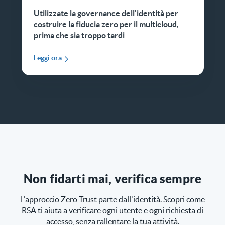
Utilizzate la governance dell'identità per
costruire la fiducia zero per il multicloud,
prima che sia troppo tardi
Leggi ora
Non fidarti mai, verifica sempre
L'approccio Zero Trust parte dall'identità. Scopri come
RSA ti aiuta a verificare ogni utente e ogni richiesta di
accesso, senza rallentare la tua attività.