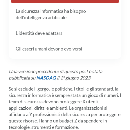
La sicurezza informatica ha bisogno
dell'intelligenza artificiale
L'identità deve adattarsi
Gli esseri umani devono evolversi
Una versione precedente di questo post è stata
pubblicata su
NASDAQ
il 1° giugno 2023
Se si esclude il gergo, le politiche, i titoli e gli standard, la
sicurezza informatica è sempre stata un gioco di numeri. I
team di sicurezza devono proteggere X utenti,
applicazioni, diritti e ambienti. Le organizzazioni si
affidano a Y professionisti della sicurezza per proteggere
queste risorse. Hanno un budget Z da spendere in
tecnologie, strumenti e formazione.