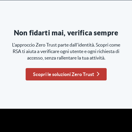
Non fidarti mai, verifica sempre
L'approccio Zero Trust parte dall'identità. Scopri come
RSA ti aiuta a verificare ogni utente e ogni richiesta di
accesso, senza rallentare la tua attività.
Scopri le soluzioni Zero Trust