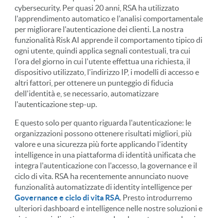
cybersecurity. Per quasi 20 anni, RSA ha utilizzato
l'apprendimento automatico e l'analisi comportamentale
per migliorare l'autenticazione dei clienti. La nostra
funzionalità Risk AI apprende il comportamento tipico di
ogni utente, quindi applica segnali contestuali, tra cui
l'ora del giorno in cui l'utente effettua una richiesta, il
dispositivo utilizzato, l'indirizzo IP, i modelli di accesso e
altri fattori, per ottenere un punteggio di fiducia
dell'identità e, se necessario, automatizzare
l'autenticazione step-up.
E questo solo per quanto riguarda l'autenticazione: le
organizzazioni possono ottenere risultati migliori, più
valore e una sicurezza più forte applicando l'identity
intelligence in una piattaforma di identità unificata che
integra l'autenticazione con l'accesso, la governance e il
ciclo di vita. RSA ha recentemente annunciato nuove
funzionalità automatizzate di identity intelligence per
Governance e ciclo di vita RSA
. Presto introdurremo
ulteriori dashboard e intelligence nelle nostre soluzioni e