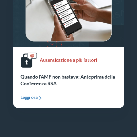
Autenticazione a più fattori
Quando l'AMF non bastava: Anteprima della
Conferenza RSA
Leggi ora