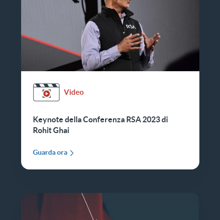
Video
Keynote della Conferenza RSA 2023 di
Rohit Ghai
Guarda ora