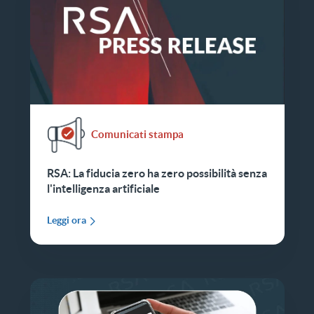
Comunicati stampa
RSA: La fiducia zero ha zero possibilità senza
l'intelligenza artificiale
Leggi ora