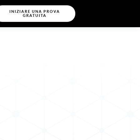
INIZIARE UNA PROVA
GRATUITA