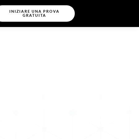
INIZIARE UNA PROVA
GRATUITA