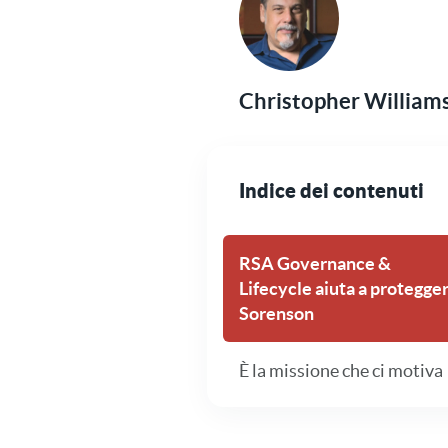
Christopher William
Indice dei contenuti
RSA Governance &
Lifecycle aiuta a protegge
Sorenson
È la missione che ci motiva