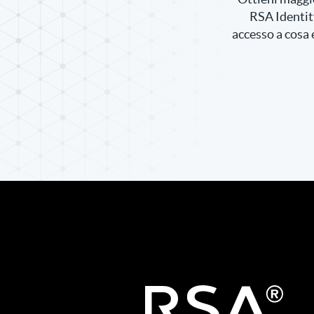
RSA Identit
accesso a cosa 