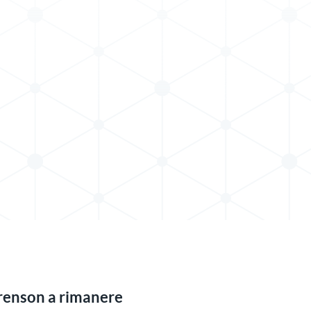
renson a rimanere