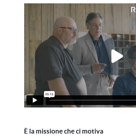
È la missione che ci motiva