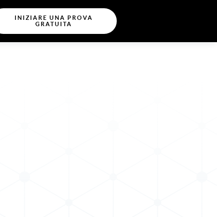
INIZIARE UNA PROVA
GRATUITA