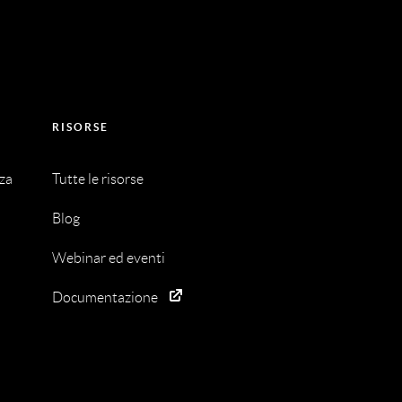
RISORSE
nza
Tutte le risorse
Blog
Webinar ed eventi
Documentazione