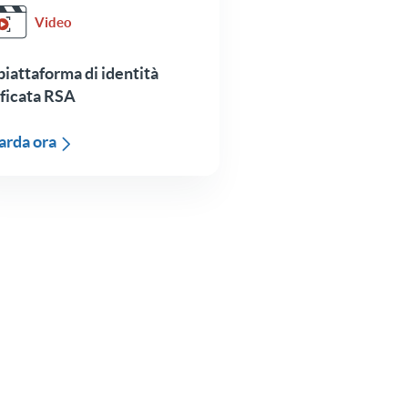
Video
piattaforma di identità
ficata RSA
arda ora