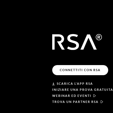
CONNETTITI CON RSA
SCARICA L'APP RSA
INIZIARE UNA PROVA GRATUIT
WEBINAR ED EVENTI
TROVA UN PARTNER RSA