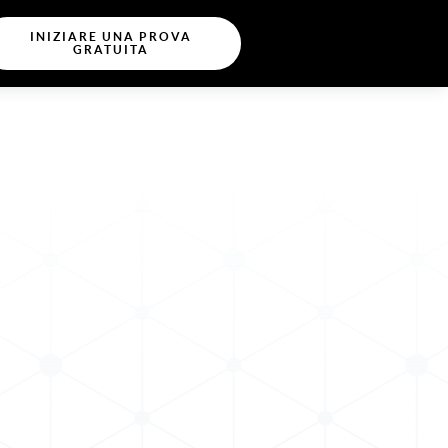
INIZIARE UNA PROVA
GRATUITA