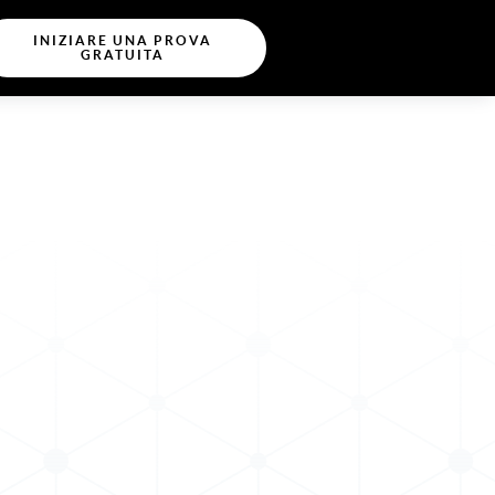
INIZIARE UNA PROVA
GRATUITA