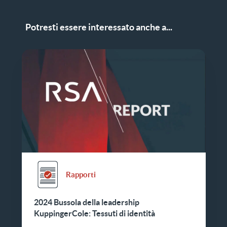
Potresti essere interessato anche a...
Rapporti
2024 Bussola della leadership
KuppingerCole: Tessuti di identità