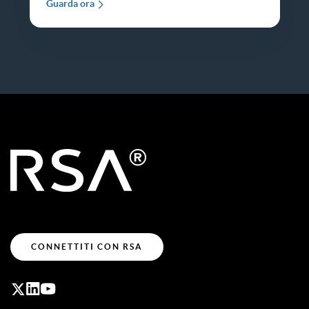
Guarda ora
CONNETTITI CON RSA