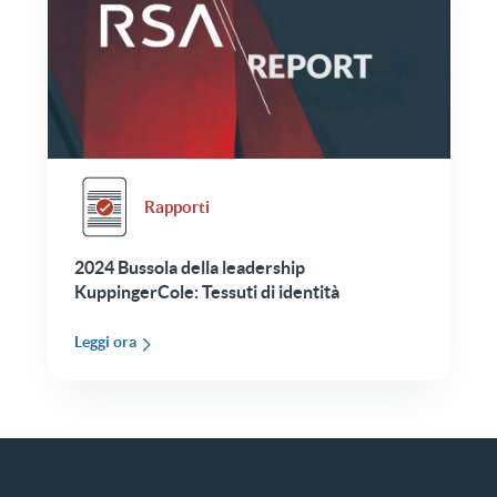
Rapporti
2024 Bussola della leadership
KuppingerCole: Tessuti di identità
Leggi ora