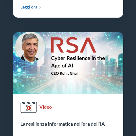
Leggi ora
Video
La resilienza informatica nell'era dell'IA