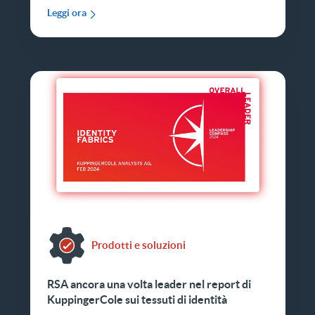
Leggi ora
Prodotti e soluzioni
RSA ancora una volta leader nel report di
KuppingerCole sui tessuti di identità