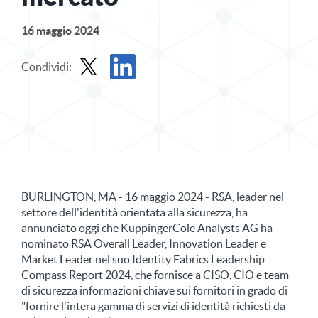
16 maggio 2024
Condividi:
Condividi il comunicato stampa in X
Condividi il comunicato stampa su LinkedIn
BURLINGTON, MA - 16 maggio 2024 - RSA, leader nel
settore dell'identità orientata alla sicurezza, ha
annunciato oggi che KuppingerCole Analysts AG ha
nominato RSA Overall Leader, Innovation Leader e
Market Leader nel suo Identity Fabrics Leadership
Compass Report 2024, che fornisce a CISO, CIO e team
di sicurezza informazioni chiave sui fornitori in grado di
"fornire l'intera gamma di servizi di identità richiesti da