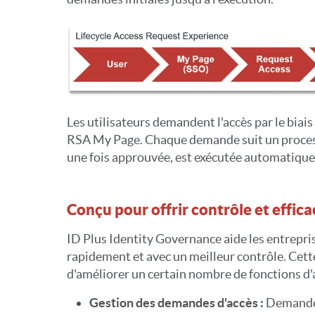
Les utilisateurs demandent l'accès par le biais
RSA My Page. Chaque demande suit un process
une fois approuvée, est exécutée automatique
Conçu pour offrir contrôle et effica
ID Plus Identity Governance aide les entrepri
rapidement et avec un meilleur contrôle. Cett
d'améliorer un certain nombre de fonctions d
Gestion des demandes d'accès :
Demandes