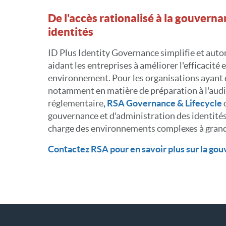
De l'accès rationalisé à la gouvern
identités
ID Plus Identity Governance simplifie et autom
aidant les entreprises à améliorer l'efficacité et
environnement. Pour les organisations ayant 
notamment en matière de préparation à l'audi
réglementaire
, RSA Governance & Lifecycle
o
gouvernance et d'administration des identité
charge des environnements complexes à grand
Contactez RSA pour en savoir plus sur la gou