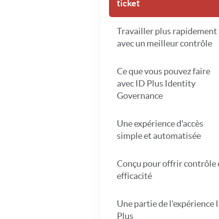
ticket
Travailler plus rapidement
avec un meilleur contrôle
Ce que vous pouvez faire
avec ID Plus Identity
Governance
Une expérience d'accès
simple et automatisée
Conçu pour offrir contrôle 
efficacité
Une partie de l'expérience 
Plus