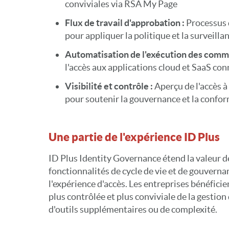
conviviales via RSA My Page
Flux de travail d'approbation :
Processus 
pour appliquer la politique et la surveilla
Automatisation de l'exécution des comm
l'accès aux applications cloud et SaaS co
Visibilité et contrôle :
Aperçu de l'accès à
pour soutenir la gouvernance et la confor
Une partie de l'expérience ID Plus
ID Plus Identity Governance étend la valeur d
fonctionnalités de cycle de vie et de gouvern
l'expérience d'accès. Les entreprises bénéficie
plus contrôlée et plus conviviale de la gestion
d'outils supplémentaires ou de complexité.