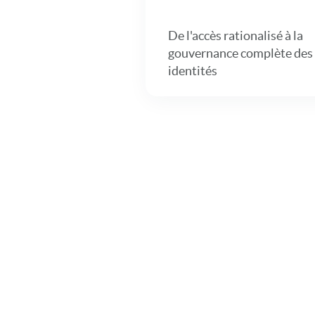
De l'accès rationalisé à la
gouvernance complète des
identités