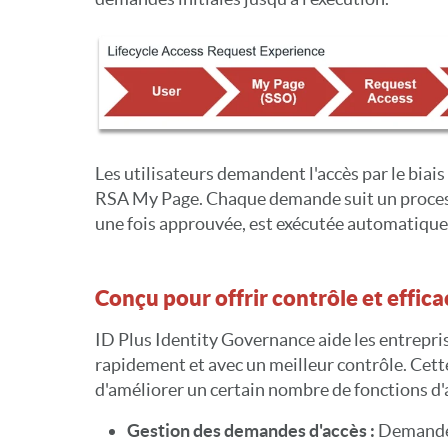
Les utilisateurs demandent l'accès par le biais
RSA My Page. Chaque demande suit un process
une fois approuvée, est exécutée automatique
Conçu pour offrir contrôle et effica
ID Plus Identity Governance aide les entrepri
rapidement et avec un meilleur contrôle. Cett
d'améliorer un certain nombre de fonctions d
Gestion des demandes d'accès :
Demandes