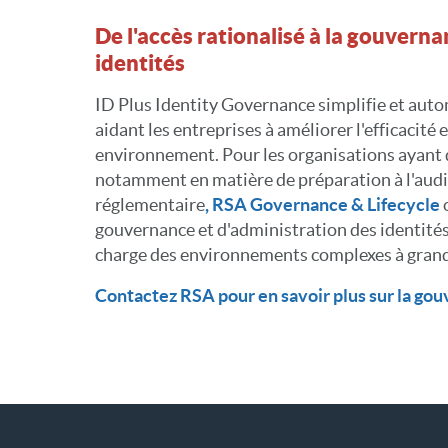
De l'accès rationalisé à la gouvern
identités
ID Plus Identity Governance simplifie et autom
aidant les entreprises à améliorer l'efficacité et
environnement. Pour les organisations ayant 
notamment en matière de préparation à l'audi
réglementaire
, RSA Governance & Lifecycle
o
gouvernance et d'administration des identité
charge des environnements complexes à grand
Contactez RSA pour en savoir plus sur la gou