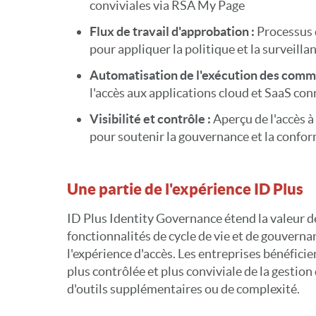
conviviales via RSA My Page
Flux de travail d'approbation :
Processus 
pour appliquer la politique et la surveilla
Automatisation de l'exécution des comm
l'accès aux applications cloud et SaaS co
Visibilité et contrôle :
Aperçu de l'accès à
pour soutenir la gouvernance et la confor
Une partie de l'expérience ID Plus
ID Plus Identity Governance étend la valeur d
fonctionnalités de cycle de vie et de gouvern
l'expérience d'accès. Les entreprises bénéficie
plus contrôlée et plus conviviale de la gestion
d'outils supplémentaires ou de complexité.