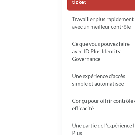
ticket
Travailler plus rapidement
avec un meilleur contrôle
Ce que vous pouvez faire
avec ID Plus Identity
Governance
Une expérience d'accès
simple et automatisée
Conçu pour offrir contrôle 
efficacité
Une partie de l'expérience 
Plus