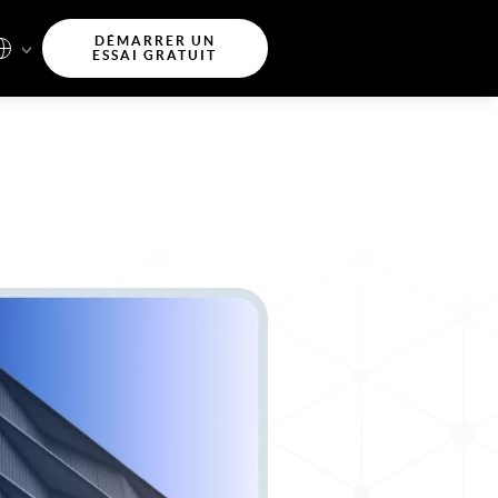
DÉMARRER UN
ESSAI GRATUIT