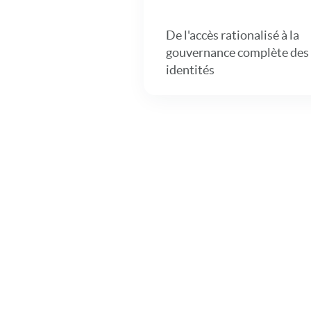
De l'accès rationalisé à la
gouvernance complète des
identités