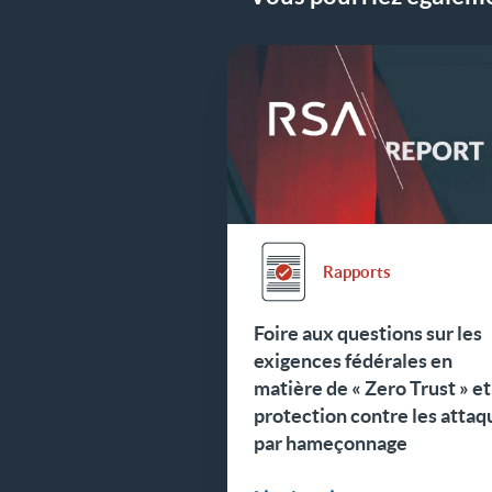
Rapports
Foire aux questions sur les
exigences fédérales en
matière de « Zero Trust » et
protection contre les attaq
par hameçonnage