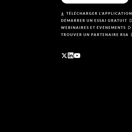
TÉLÉCHARGER L'APPLICATION
DÉMARRER UN ESSAI GRATUIT
WEBINAIRES ET ÉVÉNEMENTS
TROUVER UN PARTENAIRE RSA