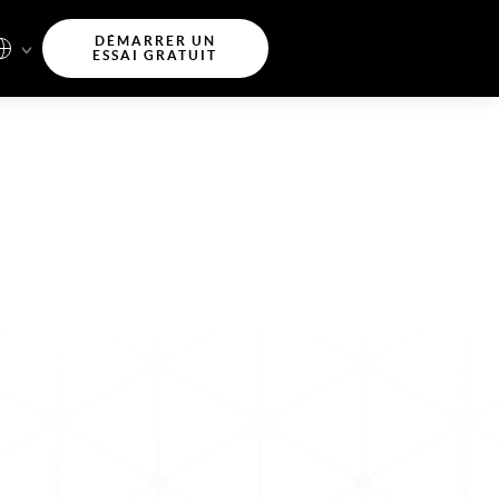
DÉMARRER UN
ESSAI GRATUIT