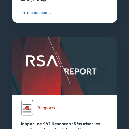
Lire maintenant
Rapports
Rapport de 451 Research : Sécuriser les