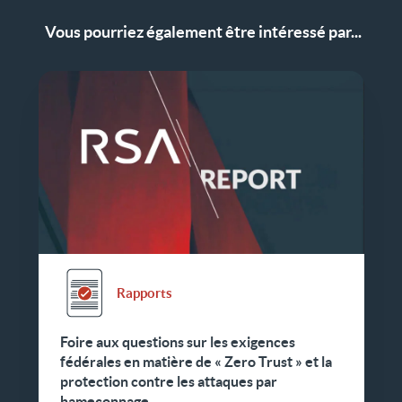
Vous pourriez également être intéressé par...
Rapports
Foire aux questions sur les exigences
fédérales en matière de « Zero Trust » et la
protection contre les attaques par
hameçonnage