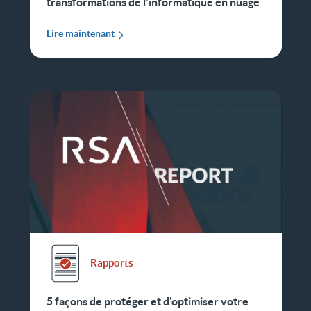
transformations de l'informatique en nuage
Lire maintenant
Rapports
5 façons de protéger et d'optimiser votre