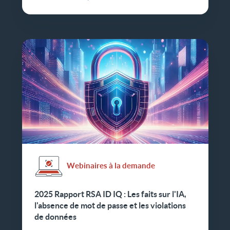
Webinaires à la demande
2025 Rapport RSA ID IQ : Les faits sur l'IA,
l'absence de mot de passe et les violations
de données