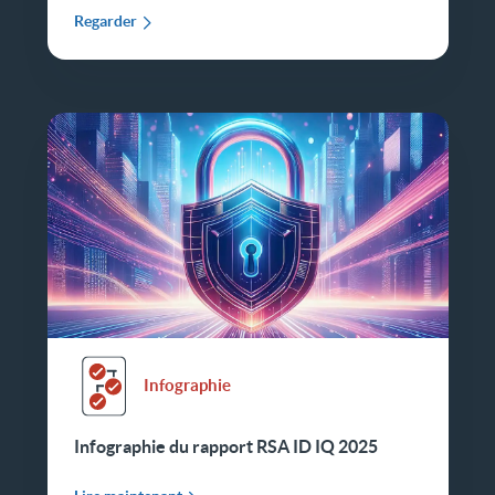
Regarder
Infographie
Infographie du rapport RSA ID IQ 2025