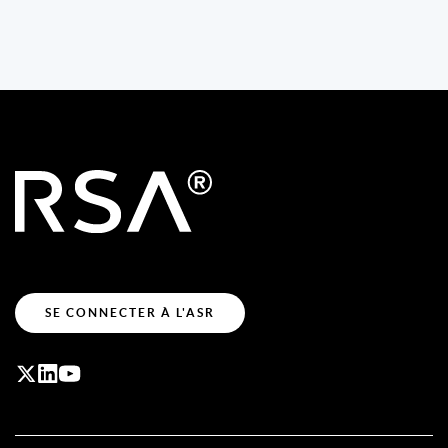
SE CONNECTER À L'ASR