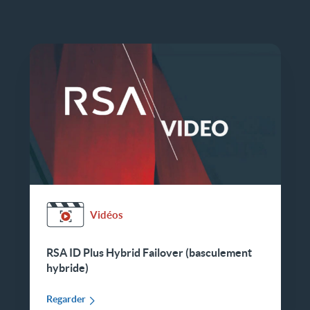
Vidéos
RSA ID Plus Hybrid Failover (basculement
hybride)
Regarder