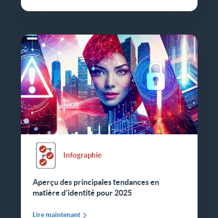
Infographie
Aperçu des principales tendances en
matière d'identité pour 2025
Lire maintenant