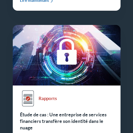
Lire maintenant
Rapports
Étude de cas : Une entreprise de services
financiers transfère son identité dans le
nuage