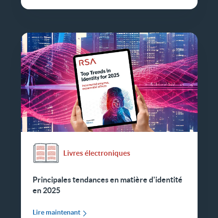
Livres électroniques
Principales tendances en matière d'identité
en 2025
Lire maintenant