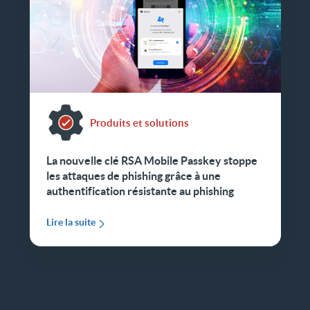
Produits et solutions
La nouvelle clé RSA Mobile Passkey stoppe
les attaques de phishing grâce à une
authentification résistante au phishing
Lire la suite