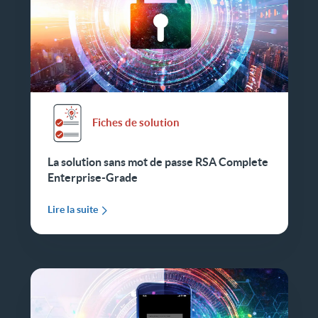
Fiches de solution
La solution sans mot de passe RSA Complete
Enterprise-Grade
Lire la suite