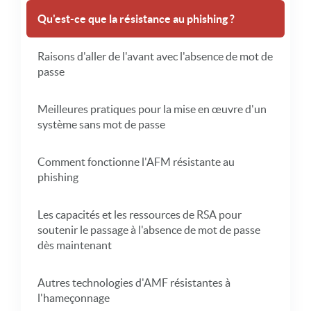
Qu'est-ce que la résistance au phishing ?
Raisons d'aller de l'avant avec l'absence de mot de
passe
Meilleures pratiques pour la mise en œuvre d'un
système sans mot de passe
Comment fonctionne l'AFM résistante au
phishing
Les capacités et les ressources de RSA pour
soutenir le passage à l'absence de mot de passe
dès maintenant
Autres technologies d'AMF résistantes à
l'hameçonnage