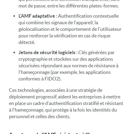
mot de passe, entre les différentes plates-formes.
L'AMF adaptative :
Authentification contextuelle
qui combine les signaux de l'appareil, la
géolocalisation et le comportement de l'utilisateur
pour renforcer la vérification en cas de risque
détecté.
Jetons de sécurité logiciels :
Clés générées par
cryptographie et stockées sur des applications
sécurisées répondant aux normes de résistance à
l'hameçonnage (par exemple, les applications
conformes à FIDO2).
Ces technologies, associées à une stratégie de
déploiement progressif, aident les entreprises à mettre
en place un cadre d'authentification stratifié et résistant
à l'hameçonnage, qui protège à la fois les identités du
personnel et celles des clients.