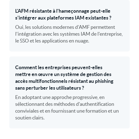
L'AFM résistante à l'hameçonnage peut-elle
s'intégrer aux plateformes IAM existantes ?
Oui, les solutions modernes d'AMF permettent
l'intégration avec les systèmes IAM de l'entreprise,
le SSO et les applications en nuage.
Comment les entreprises peuvent-elles
mettre en œuvre un système de gestion des
accès multifonctionnels résistant au phishing
sans perturber les utilisateurs ?
En adoptant une approche progressive, en
sélectionnant des méthodes d'authentification
conviviales et en fournissant une formation et un
soutien clairs.