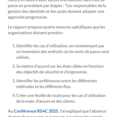
passe en procédant par étapes : "Les responsables de la
gestion des identités et des accès doivent adopter une
approche progressive.
Le rapport propose quatre mesures spécifiques que les
organisations doivent prendre :
Identifier les cas d'utilisation, en commençant par
un inventaire des endroits où les mots de passe sont
utilisés.
Se mettre d'accord sur les états cibles en fonction
des objectifs de sécurité et d'ergonomie.
Identifier les préférences entre les différentes
méthodes et les différents flux.
Créer une feuille de route pour les cas d'utilisation
de la main-d'œuvre et des clients.
Au
Conférence RSAC 2025
, J'ai expliqué que l'absence
de mot de passe est un parcours qui nécessite autant