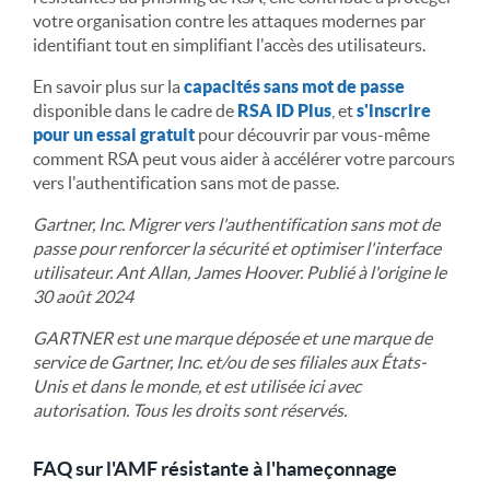
votre organisation contre les attaques modernes par
identifiant tout en simplifiant l'accès des utilisateurs.
En savoir plus sur la
capacités sans mot de passe
disponible dans le cadre de
RSA ID Plus
, et
s'inscrire
pour un essai gratuit
pour découvrir par vous-même
comment RSA peut vous aider à accélérer votre parcours
vers l'authentification sans mot de passe.
Gartner, Inc. Migrer vers l'authentification sans mot de
passe pour renforcer la sécurité et optimiser l'interface
utilisateur. Ant Allan, James Hoover. Publié à l'origine le
30 août 2024
GARTNER est une marque déposée et une marque de
service de Gartner, Inc. et/ou de ses filiales aux États-
Unis et dans le monde, et est utilisée ici avec
autorisation. Tous les droits sont réservés.
FAQ sur l'AMF résistante à l'hameçonnage