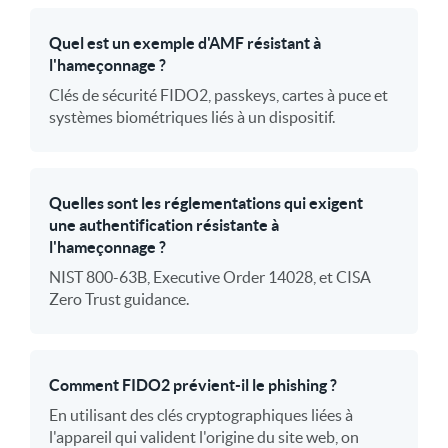
Quel est un exemple d'AMF résistant à
l'hameçonnage ?
Clés de sécurité FIDO2, passkeys, cartes à puce et
systèmes biométriques liés à un dispositif.
Quelles sont les réglementations qui exigent
une authentification résistante à
l'hameçonnage ?
NIST 800-63B, Executive Order 14028, et CISA
Zero Trust guidance.
Comment FIDO2 prévient-il le phishing ?
En utilisant des clés cryptographiques liées à
l'appareil qui valident l'origine du site web, on