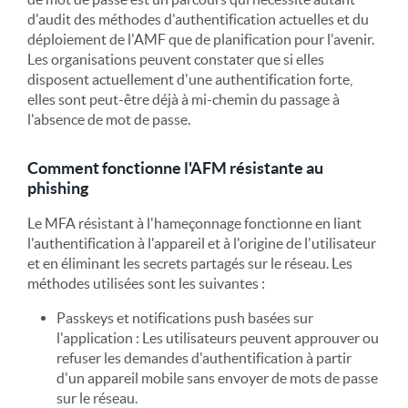
d'audit des méthodes d'authentification actuelles et du
déploiement de l'AMF que de planification pour l'avenir.
Les organisations peuvent constater que si elles
disposent actuellement d'une authentification forte,
elles sont peut-être déjà à mi-chemin du passage à
l'absence de mot de passe.
Comment fonctionne l'AFM résistante au
phishing
Le MFA résistant à l'hameçonnage fonctionne en liant
l'authentification à l'appareil et à l'origine de l'utilisateur
et en éliminant les secrets partagés sur le réseau. Les
méthodes utilisées sont les suivantes :
Passkeys et notifications push basées sur
l'application : Les utilisateurs peuvent approuver ou
refuser les demandes d'authentification à partir
d'un appareil mobile sans envoyer de mots de passe
sur le réseau.