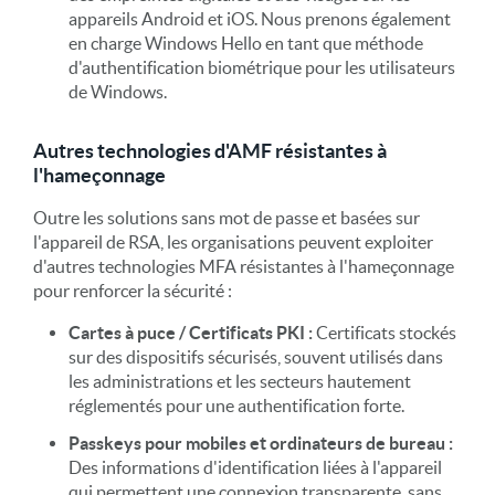
appareils Android et iOS. Nous prenons également
en charge Windows Hello en tant que méthode
d'authentification biométrique pour les utilisateurs
de Windows.
Autres technologies d'AMF résistantes à
l'hameçonnage
Outre les solutions sans mot de passe et basées sur
l'appareil de RSA, les organisations peuvent exploiter
d'autres technologies MFA résistantes à l'hameçonnage
pour renforcer la sécurité :
Cartes à puce / Certificats PKI :
Certificats stockés
sur des dispositifs sécurisés, souvent utilisés dans
les administrations et les secteurs hautement
réglementés pour une authentification forte.
Passkeys pour mobiles et ordinateurs de bureau :
Des informations d'identification liées à l'appareil
qui permettent une connexion transparente, sans