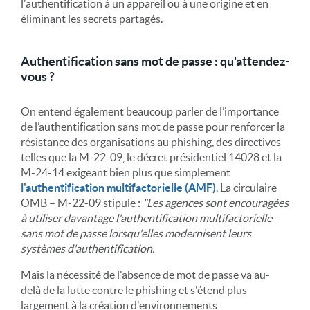
l'authentification à un appareil ou à une origine et en
éliminant les secrets partagés.
Authentification sans mot de passe : qu'attendez-
vous ?
On entend également beaucoup parler de l’importance
de l’authentification sans mot de passe pour renforcer la
résistance des organisations au phishing, des directives
telles que la M-22-09, le décret présidentiel 14028 et la
M-24-14 exigeant bien plus que simplement
l'authentification multifactorielle (AMF)
. La circulaire
OMB – M-22-09 stipule :
"Les agences sont encouragées
à utiliser davantage l'authentification multifactorielle
sans mot de passe lorsqu'elles modernisent leurs
systèmes d'authentification.
Mais la nécessité de l'absence de mot de passe va au-
delà de la lutte contre le phishing et s'étend plus
largement à la création d'environnements