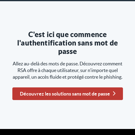
C'est ici que commence
l'authentification sans mot de
passe
Allez au-delà des mots de passe. Découvrez comment
RSA offre à chaque utilisateur, sur n'importe quel
appareil, un accès fluide et protégé contre le phishing.
Découvrez les solutions sans mot de passe