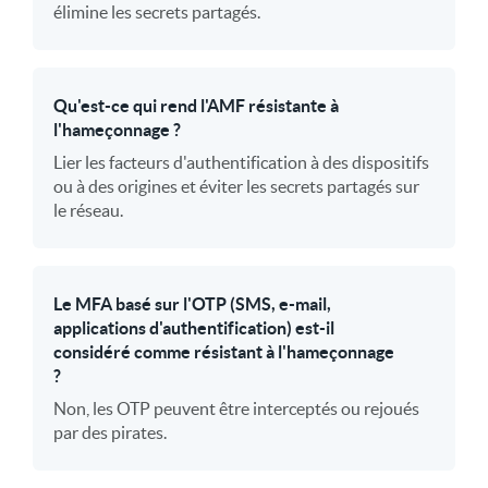
élimine les secrets partagés.
Qu'est-ce qui rend l'AMF résistante à
l'hameçonnage ?
Lier les facteurs d'authentification à des dispositifs
ou à des origines et éviter les secrets partagés sur
le réseau.
Le MFA basé sur l'OTP (SMS, e-mail,
applications d'authentification) est-il
considéré comme résistant à l'hameçonnage
?
Non, les OTP peuvent être interceptés ou rejoués
par des pirates.