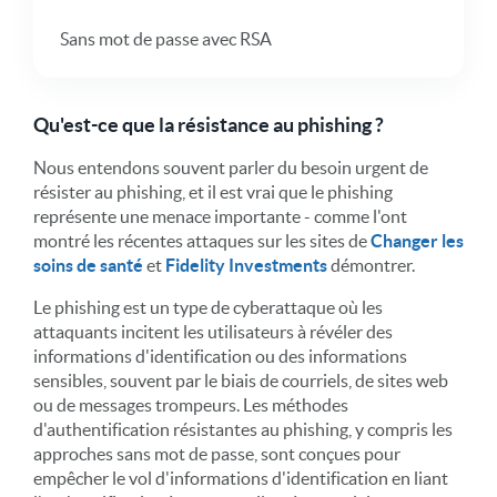
Sans mot de passe avec RSA
Qu'est-ce que la résistance au phishing ?
Nous entendons souvent parler du besoin urgent de
résister au phishing, et il est vrai que le phishing
représente une menace importante - comme l'ont
montré les récentes attaques sur les sites de
Changer les
soins de santé
et
Fidelity Investments
démontrer.
Le phishing est un type de cyberattaque où les
attaquants incitent les utilisateurs à révéler des
informations d'identification ou des informations
sensibles, souvent par le biais de courriels, de sites web
ou de messages trompeurs. Les méthodes
d'authentification résistantes au phishing, y compris les
approches sans mot de passe, sont conçues pour
empêcher le vol d'informations d'identification en liant