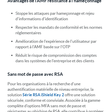
Avantages de l'AMF résistante à l'hameçonnage
Stoppe les attaques par hameçonnage et rejeu
d'informations d'identification
Respecter les mandats de conformité et les normes
réglementaires
Amélioration de l'expérience de l'utilisateur par
rapport à l'AMF basée sur l'OTP
Réduit le risque de compromission des comptes
dans les systèmes de l'entreprise et des clients
Sans mot de passe avec RSA
Pour les organisations à la recherche d'une
authentification matérielle de niveau entreprise, la
solution
Série RSA iShield Key 2
offre une solution
sécurisée, conforme et conviviale. Associée à la gamme
complète d'options MFA sans mot de passe et
résistantes au phishing de RSA, elle contribue à protéger