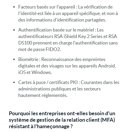
Facteurs basés sur l'appareil : La vérification de
l'identité est liée à un appareil spécifique, et non à
des informations d'identification partagées.
Authentification basée sur le matériel : Les
authentificateurs RSA iShield Key 2 Series et RSA
DS100 prennent en charge l'authentification sans
mot de passe FIDO2.
Biométrie : Reconnaissance des empreintes
digitales et des visages sur les appareils Android,
iOS et Windows.
Cartes à puce / certificats PKI : Courantes dans les
administrations publiques et les secteurs
hautement réglementés.
Pourquoi les entreprises ont-elles besoin d'un
système de gestion de la relation client (MFA)
résistant à l'hameçonnage ?