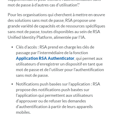
mot de passe à d'autres cas d'utilisation”.”
Pour les organisations qui cherchent à mettre en œuvre
des solutions sans mot de passe, RSA propose une
grande variété de capacités et de ressources spécifiques
sans mot de passe, toutes disponibles au sein de RSA
Unified Identity Platform, alimentée par l'IA.
Clés d'accès : RSA prend en charge les clés de
passage par l'intermédiaire de la fonction
Application RSA Authenticator
, qui permet aux
utilisateurs d'enregistrer un dispositif en tant que
mot de passe et de l'utiliser pour l'authentification
sans mot de passe.
Notifications push basées sur l'application : RSA
propose des notifications push basées sur
l'application qui permettent aux utilisateurs
d'approuver ou de refuser les demandes
d'authentification à partir de leurs appareils
mobiles.