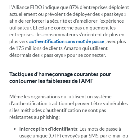
L'Alliance FIDO indique que 87% d'entreprises déploient
actuellement ou prévoient de déployer des « passkeys »
afin de renforcer la sécurité et d'améliorer l'expérience
utilisateur. Et cela ne concerne pas uniquement les
entreprises : les consommateurs s'orientent de plus en
plus vers
authentification sans mot de passe
, avec plus
de 175 millions de clients Amazon qui utilisent
désormais des « passkeys » pour se connecter.
Tactiques d'hameçonnage courantes pour
contourner les faiblesses de l'AMF
Même les organisations qui utilisent un système
d'authentification traditionnel peuvent être vulnérables
si les méthodes d'authentification ne sont pas
résistantes au phishing :
Interception d'identifiants
: Les mots de passe à
usage unique (OTP) envoyés par SMS, par e-mail ou