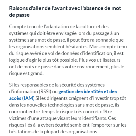
Raisons d'aller de l'avant avec l'absence de mot
de passe
Compte tenu de l'adaptation de la culture et des
systèmes qui doit être envisagée lors du passage à un
système sans mot de passe, il peut être raisonnable que
les organisations semblent hésitantes. Mais compte tenu
du risque avéré de vol de données d'identification, il est
logique d'agir le plus tôt possible. Plus vos utilisateurs
ont de mots de passe dans votre environnement, plus le
risque est grand.
Si les responsables de la sécurité des systèmes
d'information (RSSI) ou
gestion des identités et des
accès (IAM)
Si les dirigeants craignent d'investir trop tôt
dans les nouvelles technologies sans mot de passe, ils
courront entre-temps le risque très concret d'être
victimes d'une attaque visant leurs identifiants. Ces
risques liés à la cybersécurité semblent l'emporter sur les
hésitations de la plupart des organisations.