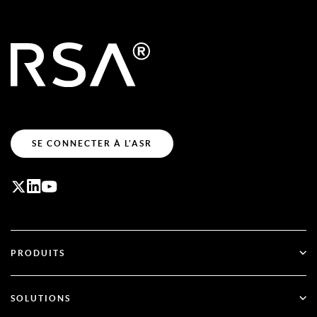
SE CONNECTER À L'ASR
PRODUITS
ID Plus
SOLUTIONS