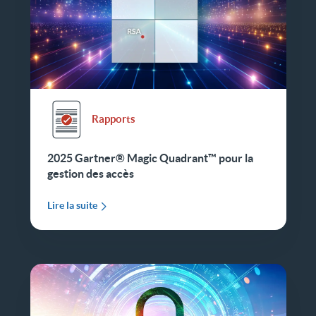
Rapports
2025 Gartner® Magic Quadrant™ pour la
gestion des accès
Lire la suite