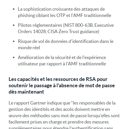
La sophistication croissante des attaques de
phishing ciblant les OTP et l'AMF traditionnelle
Pilotes réglementaires (NIST 800-63B, Executive
Orders 14028, CISA Zero Trust guidance)
Risque de vol de données d'identification dans le
monde réel
Amélioration de la sécurité et de l'expérience
utilisateur par rapport à l'AMF traditionnelle
Les capacités et les ressources de RSA pour
soutenir le passage à l'absence de mot de passe
dès maintenant
Le rapport Gartner indique que “les responsables de la
gestion des identités et des accès doivent mettre en
œuvre des méthodes sans mot de passe lorsqu'elles sont
facilement prises en charge et prendre des mesures
supplémentaires pour étendre l'authentification sans