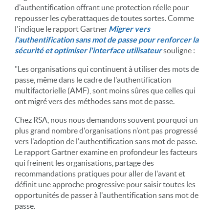
d'authentification offrant une protection réelle pour
repousser les cyberattaques de toutes sortes. Comme
l'indique le rapport Gartner
Migrer vers
l'authentification sans mot de passe pour renforcer la
sécurité et optimiser l'interface utilisateur
souligne :
"Les organisations qui continuent à utiliser des mots de
passe, même dans le cadre de l'authentification
multifactorielle (AMF), sont moins sûres que celles qui
ont migré vers des méthodes sans mot de passe.
Chez RSA, nous nous demandons souvent pourquoi un
plus grand nombre d'organisations n'ont pas progressé
vers l'adoption de l'authentification sans mot de passe.
Le rapport Gartner examine en profondeur les facteurs
qui freinent les organisations, partage des
recommandations pratiques pour aller de l'avant et
définit une approche progressive pour saisir toutes les
opportunités de passer à l'authentification sans mot de
passe.