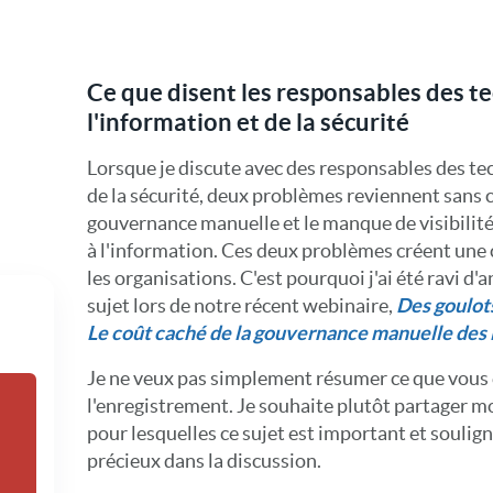
Ce que disent les responsables des t
l'information et de la sécurité
Lorsque je discute avec des responsables des te
de la sécurité, deux problèmes reviennent sans ces
gouvernance manuelle et le manque de visibilité
à l'information. Ces deux problèmes créent une 
les organisations. C'est pourquoi j'ai été ravi d
sujet lors de notre récent webinaire,
Des goulot
Le coût caché de la gouvernance manuelle des 
Je ne veux pas simplement résumer ce que vous
l'enregistrement. Je souhaite plutôt partager mo
pour lesquelles ce sujet est important et souligne
précieux dans la discussion.