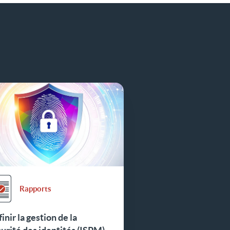
Rapports
inir la gestion de la