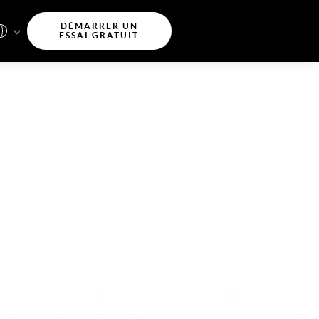
DÉMARRER UN
ESSAI GRATUIT