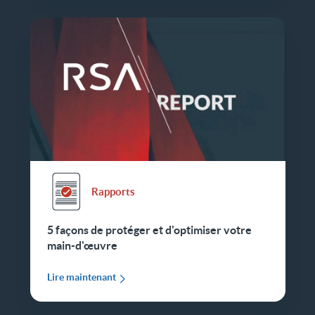
Rapports
5 façons de protéger et d'optimiser votre
main-d'œuvre
Lire maintenant