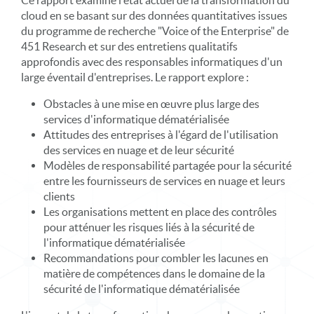
Ce rapport examine l'état actuel de la transformation du
cloud en se basant sur des données quantitatives issues
du programme de recherche "Voice of the Enterprise" de
451 Research et sur des entretiens qualitatifs
approfondis avec des responsables informatiques d'un
large éventail d'entreprises. Le rapport explore :
Obstacles à une mise en œuvre plus large des
services d'informatique dématérialisée
Attitudes des entreprises à l'égard de l'utilisation
des services en nuage et de leur sécurité
Modèles de responsabilité partagée pour la sécurité
entre les fournisseurs de services en nuage et leurs
clients
Les organisations mettent en place des contrôles
pour atténuer les risques liés à la sécurité de
l'informatique dématérialisée
Recommandations pour combler les lacunes en
matière de compétences dans le domaine de la
sécurité de l'informatique dématérialisée