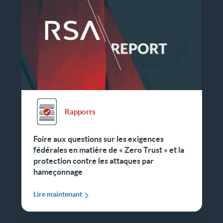
Rapports
Foire aux questions sur les exigences
fédérales en matière de « Zero Trust » et la
protection contre les attaques par
hameçonnage
Lire maintenant