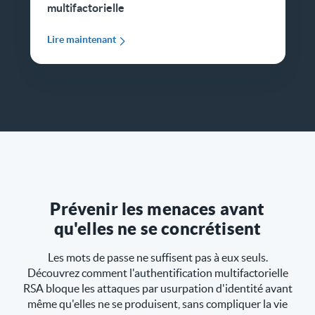
multifactorielle
Lire maintenant
Prévenir les menaces avant
qu'elles ne se concrétisent
Les mots de passe ne suffisent pas à eux seuls.
Découvrez comment l'authentification multifactorielle
RSA bloque les attaques par usurpation d'identité avant
même qu'elles ne se produisent, sans compliquer la vie