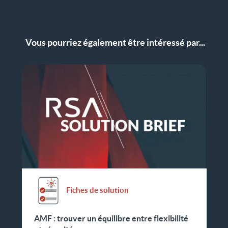
Vous pourriez également être intéressé par...
Fiches de solution
AMF : trouver un équilibre entre flexibilité