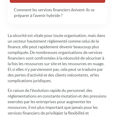
Comment les services financiers doivent-ils se
préparer à l'avenir hybride ?
La sécurité est vitale pour toute organisation, mais dans
un secteur hautement réglementé comme celui de la
finance, elle peut rapidement devenir beaucoup plus
compliquée. De nombreuses organisations de services
financiers sont confrontées à la nécessité de sécuriser à
la fois les ressources sur site et les ressources en nuage.
Et si elles n'y parviennent pas, cela peut se traduire par
des pertes d'activité et des clients mécontents,
et
les
complications juridiques.
En raison de l'évolution rapide du personnel, des
réglementations en constante mutation et des pressions
exercées par les entreprises pour augmenter les
ressources, il est plus important que jamais pour les
services financiers de privilégier la flexibilité et