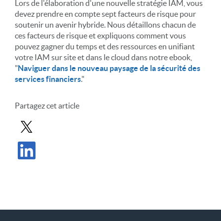
Lors de l'élaboration d'une nouvelle stratégie IAM, vous
devez prendre en compte sept facteurs de risque pour
soutenir un avenir hybride. Nous détaillons chacun de
ces facteurs de risque et expliquons comment vous
pouvez gagner du temps et des ressources en unifiant
votre IAM sur site et dans le cloud dans notre ebook,
"
Naviguer dans le nouveau paysage de la sécurité des
services financiers
."
Partagez cet article
Partager le message dans X
Partager l'article sur LinkedIn