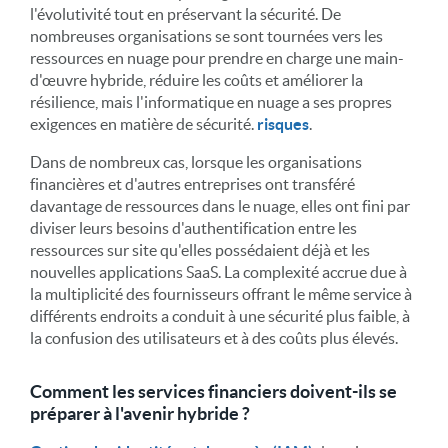
l'évolutivité tout en préservant la sécurité. De
nombreuses organisations se sont tournées vers les
ressources en nuage pour prendre en charge une main-
d'œuvre hybride, réduire les coûts et améliorer la
résilience, mais l'informatique en nuage a ses propres
exigences en matière de sécurité.
risques
.
Dans de nombreux cas, lorsque les organisations
financières et d'autres entreprises ont transféré
davantage de ressources dans le nuage, elles ont fini par
diviser leurs besoins d'authentification entre les
ressources sur site qu'elles possédaient déjà et les
nouvelles applications SaaS. La complexité accrue due à
la multiplicité des fournisseurs offrant le même service à
différents endroits a conduit à une sécurité plus faible, à
la confusion des utilisateurs et à des coûts plus élevés.
Comment les services financiers doivent-ils se
préparer à l'avenir hybride ?