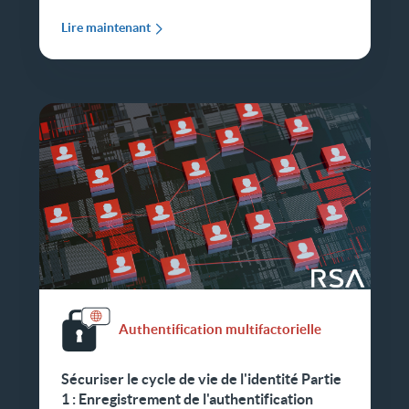
Lire maintenant
Authentification multifactorielle
Sécuriser le cycle de vie de l'identité Partie
1 : Enregistrement de l'authentification