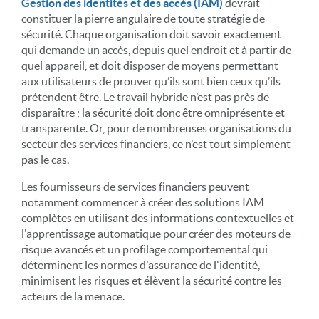
Gestion des identités et des accès (IAM)
devrait
constituer la pierre angulaire de toute stratégie de
sécurité. Chaque organisation doit savoir exactement
qui demande un accès, depuis quel endroit et à partir de
quel appareil, et doit disposer de moyens permettant
aux utilisateurs de prouver qu’ils sont bien ceux qu’ils
prétendent être. Le travail hybride n’est pas près de
disparaître ; la sécurité doit donc être omniprésente et
transparente. Or, pour de nombreuses organisations du
secteur des services financiers, ce n’est tout simplement
pas le cas.
Les fournisseurs de services financiers peuvent
notamment commencer à créer des solutions IAM
complètes en utilisant des informations contextuelles et
l'apprentissage automatique pour créer des moteurs de
risque avancés et un profilage comportemental qui
déterminent les normes d'assurance de l'identité,
minimisent les risques et élèvent la sécurité contre les
acteurs de la menace.